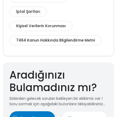
İptal Şartları
Kişisel Verilerin Korunması
7464 Kanun Hakkında Bilgilendirme Metni
Aradığınızı
Bulamadınız mı?
Sizlerden gelecek soruları bekleyen bir ekibimiz var !
Soru sormak için aşağıdaki butonlara tıklayabilirsiniz...