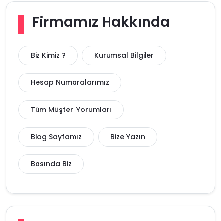
Firmamız Hakkında
Biz Kimiz ?
Kurumsal Bilgiler
Hesap Numaralarımız
Tüm Müşteri Yorumları
Blog Sayfamız
Bize Yazın
Basında Biz