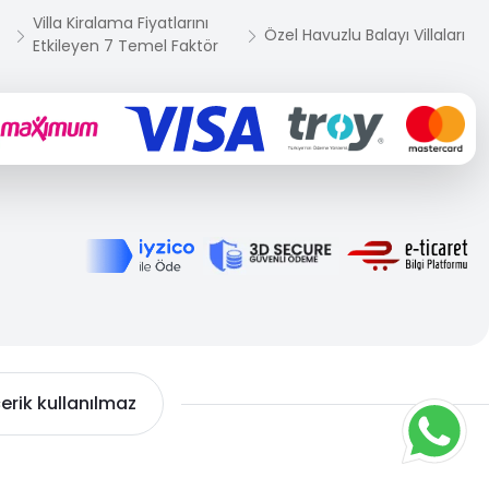
Villa Kiralama Fiyatlarını
Özel Havuzlu Balayı Villaları
Etkileyen 7 Temel Faktör
çerik kullanılmaz