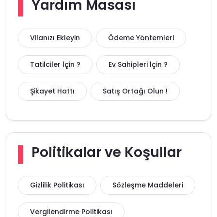
Yardım Masası
Vilanızı Ekleyin
Ödeme Yöntemleri
Tatilciler İçin ?
Ev Sahipleri İçin ?
Şikayet Hattı
Satış Ortağı Olun !
Politikalar ve Koşullar
Gizlilik Politikası
Sözleşme Maddeleri
Vergilendirme Politikası