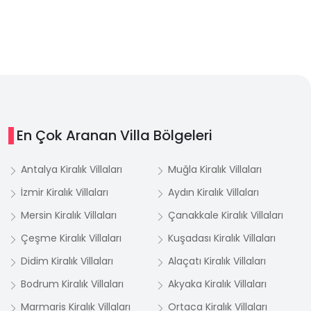
En Çok Aranan Villa Bölgeleri
Antalya Kiralık Villaları
Muğla Kiralık Villaları
İzmir Kiralık Villaları
Aydın Kiralık Villaları
Mersin Kiralık Villaları
Çanakkale Kiralık Villaları
Çeşme Kiralık Villaları
Kuşadası Kiralık Villaları
Didim Kiralık Villaları
Alaçatı Kiralık Villaları
Bodrum Kiralık Villaları
Akyaka Kiralık Villaları
Marmaris Kiralık Villaları
Ortaca Kiralık Villaları