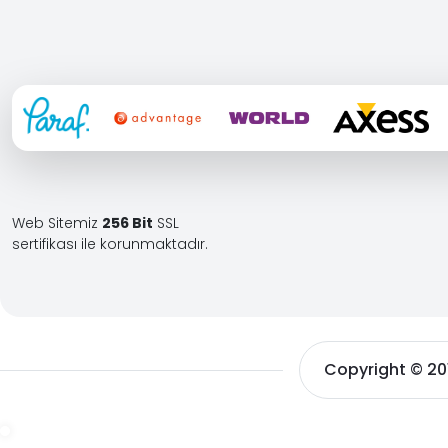
Web Sitemiz
256 Bit
SSL
sertifikası ile korunmaktadır.
Copyright © 2010