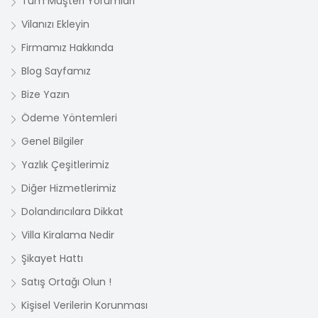
Tüm Müşteri Yorumları
Vilanızı Ekleyin
Firmamız Hakkında
Blog Sayfamız
Bize Yazın
Ödeme Yöntemleri
Genel Bilgiler
Yazlık Çeşitlerimiz
Diğer Hizmetlerimiz
Dolandırıcılara Dikkat
Villa Kiralama Nedir
Şikayet Hattı
Satış Ortağı Olun !
Kişisel Verilerin Korunması