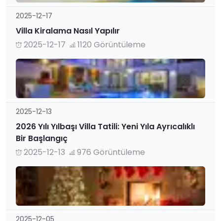
2025-12-17
Villa Kiralama Nasıl Yapılır
2025-12-17
1120 Görüntüleme
2025-12-13
2026 Yılı Yılbaşı Villa Tatili: Yeni Yıla Ayrıcalıklı
Bir Başlangıç
2025-12-13
976 Görüntüleme
2025-12-05