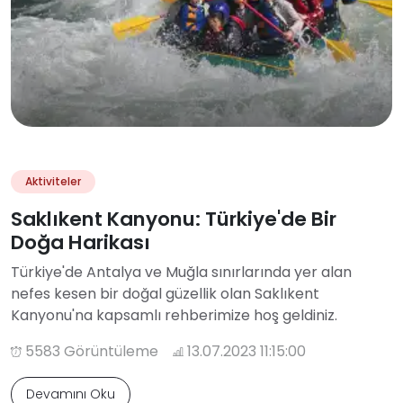
Aktiviteler
Saklıkent Kanyonu: Türkiye'de Bir
Doğa Harikası
Türkiye'de Antalya ve Muğla sınırlarında yer alan
nefes kesen bir doğal güzellik olan Saklıkent
Kanyonu'na kapsamlı rehberimize hoş geldiniz.
5583 Görüntüleme
13.07.2023 11:15:00
Devamını Oku