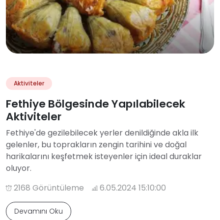
Aktiviteler
Fethiye Bölgesinde Yapılabilecek
Aktiviteler
Fethiye'de gezilebilecek yerler denildiğinde akla ilk
gelenler, bu toprakların zengin tarihini ve doğal
harikalarını keşfetmek isteyenler için ideal duraklar
oluyor.
2168 Görüntüleme
6.05.2024 15:10:00
Devamını Oku