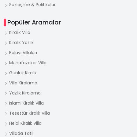
Sözleşme & Politikalar
Popüler Aramalar
Kiralık Villa
Kiralık Yazlık
Balayı Villaları
Muhafazakar Villa
Günlük Kiralık
Villa Kiralama
Yazlık Kiralama
İslami Kiralık Villa
Tesettür Kiralık Villa
Helal Kiralık Villa
Villada Tatil