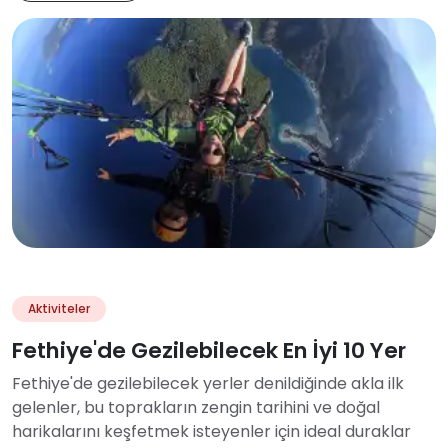
Aktiviteler
Fethiye'de Gezilebilecek En İyi 10 Yer
Fethiye'de gezilebilecek yerler denildiğinde akla ilk
gelenler, bu toprakların zengin tarihini ve doğal
harikalarını keşfetmek isteyenler için ideal duraklar