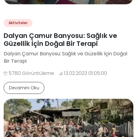
Aktiviteler
Dalyan Çamur Banyosu: Sağlık ve
Güzellik İçin Doğal Bir Terapi
Dalyan Çamur Banyosu: Sağlık ve Güzellik İçin Doğal
Bir Terapi
5780 Görüntüleme
13.02.2023 01:05:00
Devamını Oku