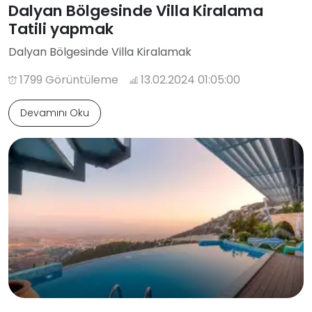
Dalyan Bölgesinde Villa Kiralama
Tatili yapmak
Dalyan Bölgesinde Villa Kiralamak
1799 Görüntüleme
13.02.2024 01:05:00
Devamını Oku