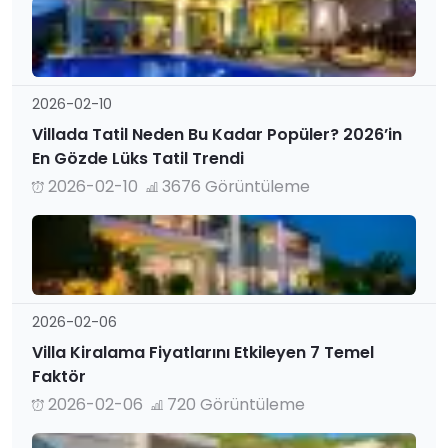
2026-02-10
Villada Tatil Neden Bu Kadar Popüler? 2026’in
En Gözde Lüks Tatil Trendi
2026-02-10
3676 Görüntüleme
2026-02-06
Villa Kiralama Fiyatlarını Etkileyen 7 Temel
Faktör
2026-02-06
720 Görüntüleme