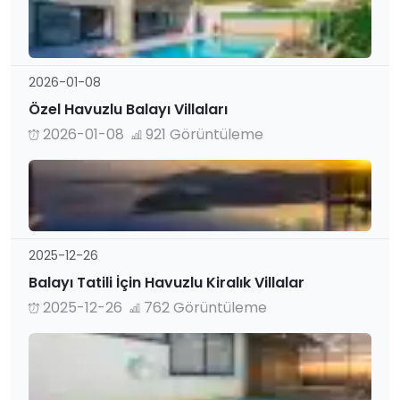
2026-01-08
Özel Havuzlu Balayı Villaları
2026-01-08
921 Görüntüleme
2025-12-26
Balayı Tatili İçin Havuzlu Kiralık Villalar
2025-12-26
762 Görüntüleme