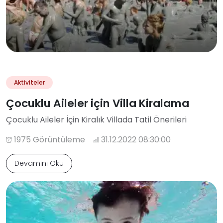
Aktiviteler
Çocuklu Aileler için Villa Kiralama
Çocuklu Aileler İçin Kiralık Villada Tatil Önerileri
1975 Görüntüleme
31.12.2022 08:30:00
Devamını Oku