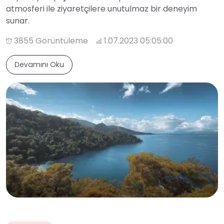
atmosferi ile ziyaretçilere unutulmaz bir deneyim
sunar.
3855 Görüntüleme
1.07.2023 05:05:00
Devamını Oku