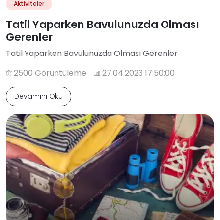
Aktiviteler
Tatil Yaparken Bavulunuzda Olması
Gerenler
Tatil Yaparken Bavulunuzda Olması Gerenler
2500 Görüntüleme
27.04.2023 17:50:00
Devamını Oku