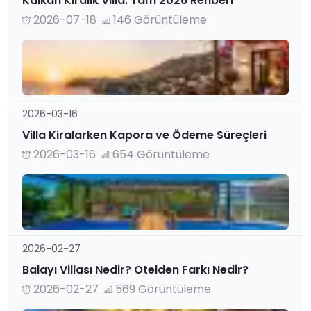
Kalkan Kiralık Villa: Tam 2026 Rehberi
2026-07-18
146 Görüntüleme
2026-03-16
Villa Kiralarken Kapora ve Ödeme Süreçleri
2026-03-16
654 Görüntüleme
2026-02-27
Balayı Villası Nedir? Otelden Farkı Nedir?
2026-02-27
569 Görüntüleme