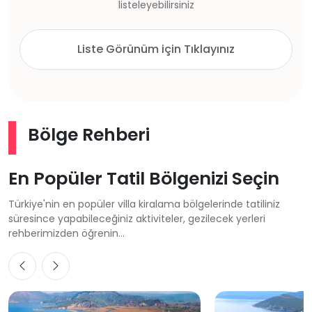
listeleyebilirsiniz
Liste Görünüm için Tıklayınız
Bölge Rehberi
En Popüler Tatil Bölgenizi Seçin
Türkiye'nin en popüler villa kiralama bölgelerinde tatiliniz
süresince yapabileceğiniz aktiviteler, gezilecek yerleri
rehberimizden öğrenin...