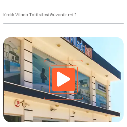
Kiralık Villada Tatil sitesi Güvenilir mi ?