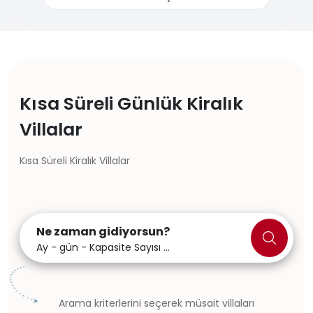
Kısa Süreli Günlük Kiralık
Villalar
Kısa Süreli Kiralık Villalar
Ne zaman gidiyorsun?
Ay - gün - Kapasite Sayısı ...
Arama kriterlerini seçerek müsait villaları