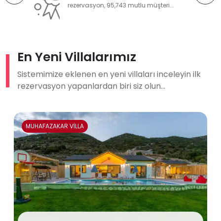
rezervasyon, 95,743 mutlu müşteri...
En Yeni Villalarımız
Sistemimize eklenen en yeni villaları inceleyin ilk
rezervasyon yapanlardan biri siz olun...
MUHAFAZAKAR VİLLA