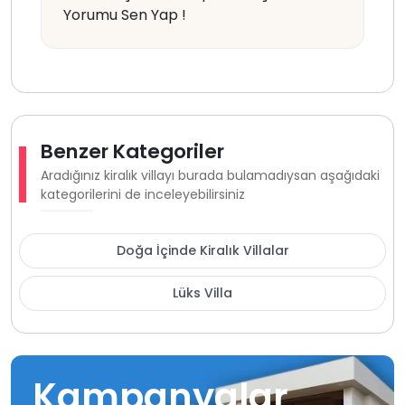
Yorumu Sen Yap !
Benzer Kategoriler
Aradığınız kiralık villayı burada bulamadıysan aşağıdaki
kategorilerini de inceleyebilirsiniz
Doğa İçinde Kiralık Villalar
Lüks Villa
Kampanyalar