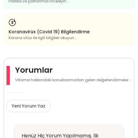
Politika ve şartlarımızı inceleyin...
Koranavirüs (Covid 19) Bilgilendirme
Korona virüs ile ilgili bilgileri okuyun...
Yorumlar
Villamız hakkındaki konuklarımızdan gelen değerlendirmeler...
Yeni Yorum Yaz
Henüz Hiç Yorum Yapılmamış. İlk