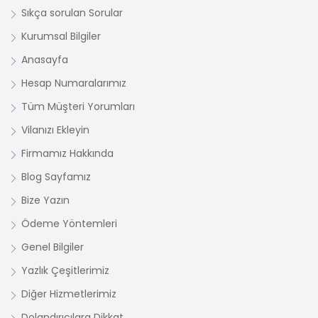
Sıkça sorulan Sorular
Kurumsal Bilgiler
Anasayfa
Hesap Numaralarımız
Tüm Müşteri Yorumları
Vilanızı Ekleyin
Firmamız Hakkında
Blog Sayfamız
Bize Yazın
Ödeme Yöntemleri
Genel Bilgiler
Yazlık Çeşitlerimiz
Diğer Hizmetlerimiz
Dolandırıcılara Dikkat