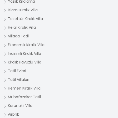
Yazlık Kiralama
İslami Kiralık Villa
Tesettür Kiralık Villa
Helal Kiralık Villa
Villada Tatil
Ekonomik Kiralık Villa
İndirimli Kiralık Villa
Kiralık Havuzlu Villa
Tatil Evleri
Tatil Villaları
Hemen Kiralık Villa
Muhafazakar Tatil
Korunaklı Villa
Airbnb