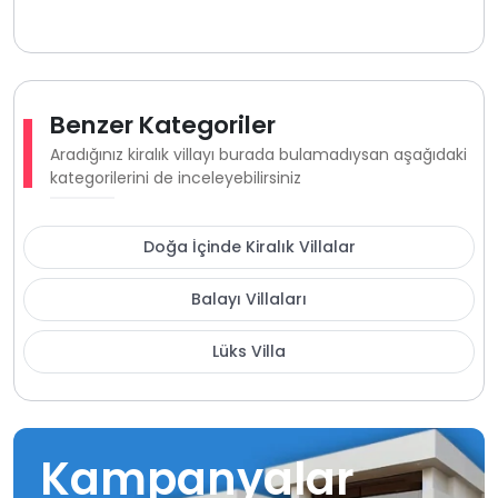
Benzer Kategoriler
Aradığınız kiralık villayı burada bulamadıysan aşağıdaki
kategorilerini de inceleyebilirsiniz
Doğa İçinde Kiralık Villalar
Balayı Villaları
Lüks Villa
Kampanyalar