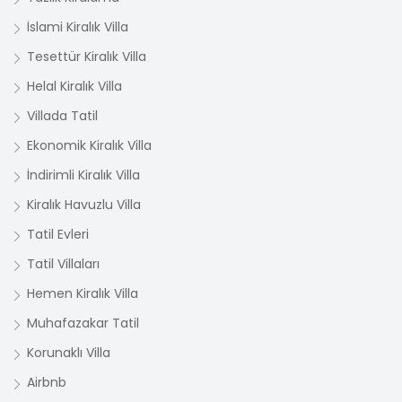
İslami Kiralık Villa
Tesettür Kiralık Villa
Helal Kiralık Villa
Villada Tatil
Ekonomik Kiralık Villa
İndirimli Kiralık Villa
Kiralık Havuzlu Villa
Tatil Evleri
Tatil Villaları
Hemen Kiralık Villa
Muhafazakar Tatil
Korunaklı Villa
Airbnb