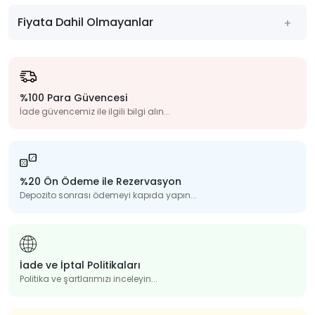
Fiyata Dahil Olmayanlar
%100 Para Güvencesi
İade güvencemiz ile ilgili bilgi alın...
%20 Ön Ödeme ile Rezervasyon
Depozito sonrası ödemeyi kapıda yapın...
İade ve İptal Politikaları
Politika ve şartlarımızı inceleyin...