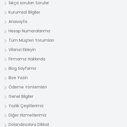
Sıkça sorulan Sorular
Kurumsal Bilgiler
Anasayfa
Hesap Numaralarımız
Tüm Müşteri Yorumları
Vilanızı Ekleyin
Firmamız Hakkında
Blog Sayfamız
Bize Yazın
Ödeme Yöntemleri
Genel Bilgiler
Yazlık Çeşitlerimiz
Diğer Hizmetlerimiz
Dolandırıcılara Dikkat