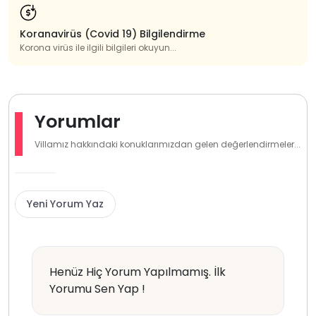
Koranavirüs (Covid 19) Bilgilendirme
Korona virüs ile ilgili bilgileri okuyun...
Yorumlar
Villamız hakkındaki konuklarımızdan gelen değerlendirmeler...
Yeni Yorum Yaz
Henüz Hiç Yorum Yapılmamış. İlk
Yorumu Sen Yap !