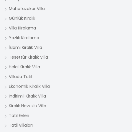
Muhafazakar Villa
Günlük Kiralık
Villa Kiralama
Yazlık Kiralama
İslami Kiralık Villa
Tesettür Kiralık Villa
Helal Kiralık Villa
Villada Tatil
Ekonomik Kiralık Villa
İndirimli Kiralık Villa
Kiralık Havuzlu Villa
Tatil Evleri
Tatil Villaları