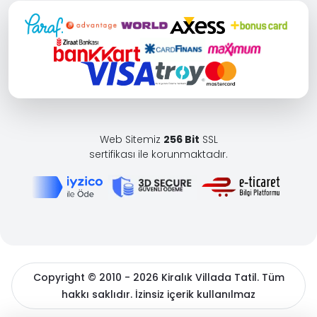
Web Sitemiz
256 Bit
SSL
sertifikası ile korunmaktadır.
Copyright © 2010 - 2026 Kiralık Villada Tatil. Tüm
hakkı saklıdır. İzinsiz içerik kullanılmaz