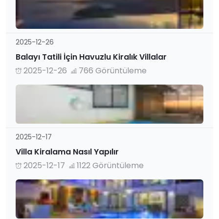
2025-12-26
Balayı Tatili İçin Havuzlu Kiralık Villalar
2025-12-26
766 Görüntüleme
2025-12-17
Villa Kiralama Nasıl Yapılır
2025-12-17
1122 Görüntüleme