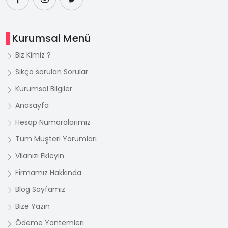
Kurumsal Menü
Biz Kimiz ?
Sıkça sorulan Sorular
Kurumsal Bilgiler
Anasayfa
Hesap Numaralarımız
Tüm Müşteri Yorumları
Vilanızı Ekleyin
Firmamız Hakkında
Blog Sayfamız
Bize Yazın
Ödeme Yöntemleri