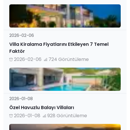
2026-02-06
Villa Kiralama Fiyatlarını Etkileyen 7 Temel
Faktör
2026-02-06
724 Görüntüleme
2026-01-08
Özel Havuzlu Balayı Villaları
2026-01-08
928 Görüntüleme