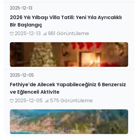
2025-12-13
2026 Yılı Yılbaşı Villa Tatili: Yeni Yıla Ayrıcalıklı
Bir Başlangıç
2025-12-13
981 Görüntüleme
2025-12-05
Fethiye'de Ailecek Yapabileceğiniz 6 Benzersiz
ve Eğlenceli Aktivite
2025-12-05
575 Görüntüleme