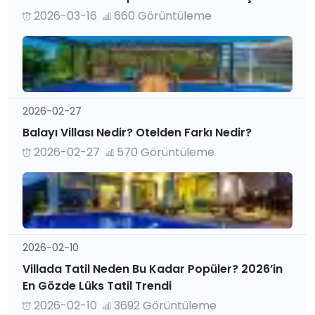
2026-03-16
660 Görüntüleme
2026-02-27
Balayı Villası Nedir? Otelden Farkı Nedir?
2026-02-27
570 Görüntüleme
2026-02-10
Villada Tatil Neden Bu Kadar Popüler? 2026’in
En Gözde Lüks Tatil Trendi
2026-02-10
3692 Görüntüleme