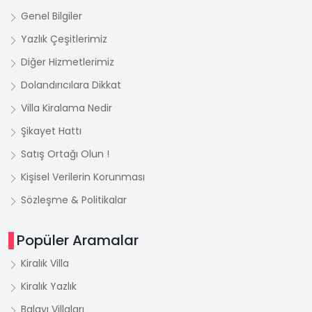
Genel Bilgiler
Yazlık Çeşitlerimiz
Diğer Hizmetlerimiz
Dolandırıcılara Dikkat
Villa Kiralama Nedir
Şikayet Hattı
Satış Ortağı Olun !
Kişisel Verilerin Korunması
Sözleşme & Politikalar
Popüler Aramalar
Kiralık Villa
Kiralık Yazlık
Balayı Villaları