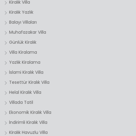
Kiralık Villa
Kiralık Yazlık
Balayı Villaları
Muhafazakar Villa
Günlük Kiralık
Villa Kiralama
Yazlık Kiralama
İslami Kiralık Villa
Tesettür Kiralık Villa
Helal Kiralık Villa
Villada Tatil
Ekonomik Kiralık Villa
İndirimli Kiralık Villa
Kiralık Havuzlu Villa