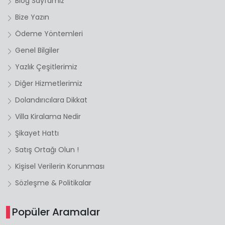
Blog Sayfamız
Bize Yazın
Ödeme Yöntemleri
Genel Bilgiler
Yazlık Çeşitlerimiz
Diğer Hizmetlerimiz
Dolandırıcılara Dikkat
Villa Kiralama Nedir
Şikayet Hattı
Satış Ortağı Olun !
Kişisel Verilerin Korunması
Sözleşme & Politikalar
Popüler Aramalar