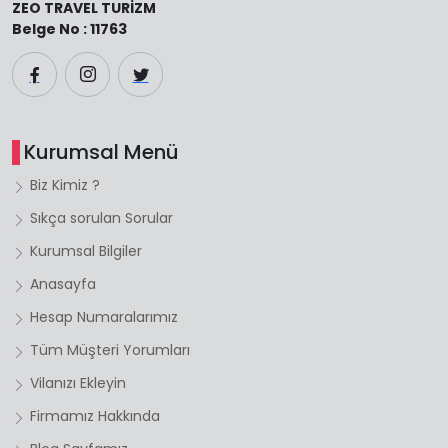
ZEO TRAVEL TURİZM
Belge No : 11763
Kurumsal Menü
Biz Kimiz ?
Sıkça sorulan Sorular
Kurumsal Bilgiler
Anasayfa
Hesap Numaralarımız
Tüm Müşteri Yorumları
Vilanızı Ekleyin
Firmamız Hakkında