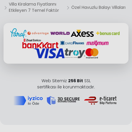
Villa Kiralama Fiyatlarını
Özel Havuzlu Balayı Villaları
Etkileyen 7 Temel Faktör
Web Sitemiz
256 Bit
SSL
sertifikası ile korunmaktadır.