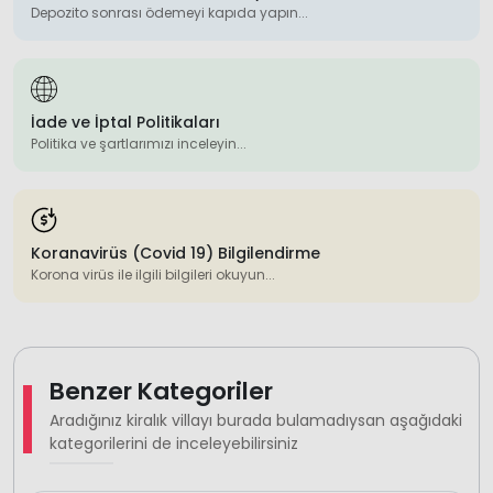
Depozito sonrası ödemeyi kapıda yapın...
İade ve İptal Politikaları
Politika ve şartlarımızı inceleyin...
Koranavirüs (Covid 19) Bilgilendirme
Korona virüs ile ilgili bilgileri okuyun...
Benzer Kategoriler
Aradığınız kiralık villayı burada bulamadıysan aşağıdaki
kategorilerini de inceleyebilirsiniz