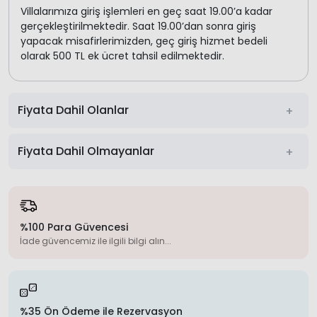
Villalarımıza giriş işlemleri en geç saat 19.00’a kadar
gerçekleştirilmektedir. Saat 19.00’dan sonra giriş
yapacak misafirlerimizden, geç giriş hizmet bedeli
olarak 500 TL ek ücret tahsil edilmektedir.
Fiyata Dahil Olanlar
Fiyata Dahil Olmayanlar
%100 Para Güvencesi
İade güvencemiz ile ilgili bilgi alın...
%35 Ön Ödeme ile Rezervasyon