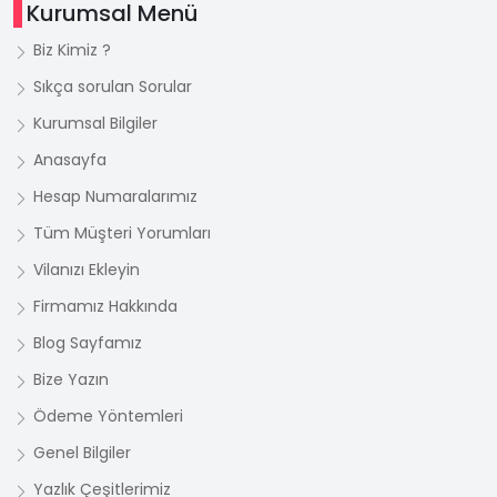
Kurumsal Menü
Biz Kimiz ?
Sıkça sorulan Sorular
Kurumsal Bilgiler
Anasayfa
Hesap Numaralarımız
Tüm Müşteri Yorumları
Vilanızı Ekleyin
Firmamız Hakkında
Blog Sayfamız
Bize Yazın
Ödeme Yöntemleri
Genel Bilgiler
Yazlık Çeşitlerimiz