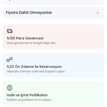
Fiyata Dahil Olmayanlar
%100 Para Güvencesi
İade güvencemiz ile ilgili bilgi alın...
%20 Ön Ödeme ile Rezervasyon
Depozito sonrası ödemeyi kapıda yapın...
İade ve İptal Politikaları
Politika ve şartlarımızı inceleyin...