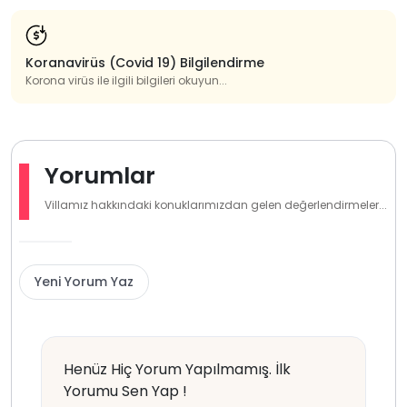
Koranavirüs (Covid 19) Bilgilendirme
Korona virüs ile ilgili bilgileri okuyun...
Yorumlar
Villamız hakkındaki konuklarımızdan gelen değerlendirmeler...
Yeni Yorum Yaz
Henüz Hiç Yorum Yapılmamış. İlk
Yorumu Sen Yap !