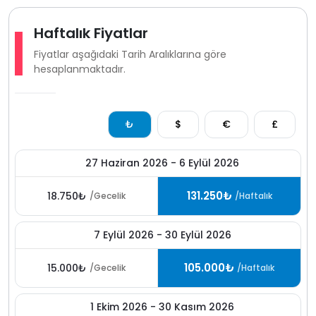
Haftalık Fiyatlar
Fiyatlar aşağıdaki Tarih Aralıklarına göre
hesaplanmaktadır.
₺
$
€
£
27 Haziran 2026 - 6 Eylül 2026
131.250₺
18.750₺
/Gecelik
/Haftalık
7 Eylül 2026 - 30 Eylül 2026
105.000₺
15.000₺
/Gecelik
/Haftalık
1 Ekim 2026 - 30 Kasım 2026