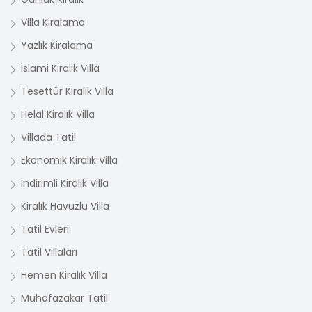
Villa Kiralama
Yazlık Kiralama
İslami Kiralık Villa
Tesettür Kiralık Villa
Helal Kiralık Villa
Villada Tatil
Ekonomik Kiralık Villa
İndirimli Kiralık Villa
Kiralık Havuzlu Villa
Tatil Evleri
Tatil Villaları
Hemen Kiralık Villa
Muhafazakar Tatil