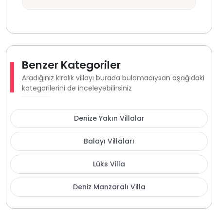
Benzer Kategoriler
Aradığınız kiralık villayı burada bulamadıysan aşağıdaki
kategorilerini de inceleyebilirsiniz
Denize Yakın Villalar
Balayı Villaları
Lüks Villa
Deniz Manzaralı Villa