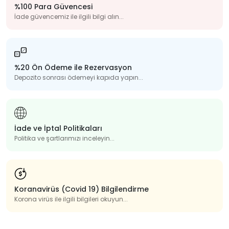
%100 Para Güvencesi
İade güvencemiz ile ilgili bilgi alın...
%20 Ön Ödeme ile Rezervasyon
Depozito sonrası ödemeyi kapıda yapın...
İade ve İptal Politikaları
Politika ve şartlarımızı inceleyin...
Koranavirüs (Covid 19) Bilgilendirme
Korona virüs ile ilgili bilgileri okuyun...