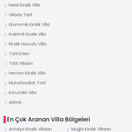
Helal Kiralık Villa
Villada Tatil
Ekonomik Kiralık Villa
İndirimli Kiralık Villa
Kiralık Havuzlu Villa
Tatil Evleri
Tatil Villaları
Hemen Kiralık Villa
Muhafazakar Tatil
Korunaklı Villa
Airbnb
En Çok Aranan Villa Bölgeleri
Antalya Kiralık Villaları
Muğla Kiralık Villaları