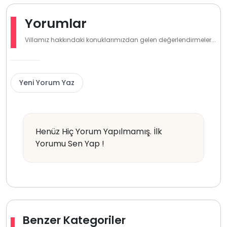
Yorumlar
Villamız hakkındaki konuklarımızdan gelen değerlendirmeler...
Yeni Yorum Yaz
Henüz Hiç Yorum Yapılmamış. İlk
Yorumu Sen Yap !
Benzer Kategoriler