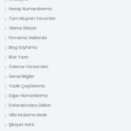
Hesap Numaralarımız
Tüm Müşteri Yorumları
Vilanızı Ekleyin
Firmamız Hakkında
Blog Sayfamız
Bize Yazın
Ödeme Yöntemleri
Genel Bilgiler
Yazlık Çeşitlerimiz
Diğer Hizmetlerimiz
Dolandırıcılara Dikkat
Villa Kiralama Nedir
Şikayet Hattı