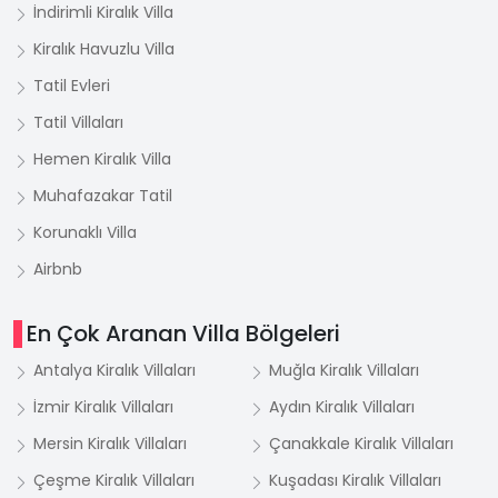
İndirimli Kiralık Villa
Kiralık Havuzlu Villa
Tatil Evleri
Tatil Villaları
Hemen Kiralık Villa
Muhafazakar Tatil
Korunaklı Villa
Airbnb
En Çok Aranan Villa Bölgeleri
Antalya Kiralık Villaları
Muğla Kiralık Villaları
İzmir Kiralık Villaları
Aydın Kiralık Villaları
Mersin Kiralık Villaları
Çanakkale Kiralık Villaları
Çeşme Kiralık Villaları
Kuşadası Kiralık Villaları