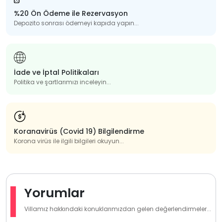
%20 Ön Ödeme ile Rezervasyon
Depozito sonrası ödemeyi kapıda yapın...
İade ve İptal Politikaları
Politika ve şartlarımızı inceleyin...
Koranavirüs (Covid 19) Bilgilendirme
Korona virüs ile ilgili bilgileri okuyun...
Yorumlar
Villamız hakkındaki konuklarımızdan gelen değerlendirmeler...