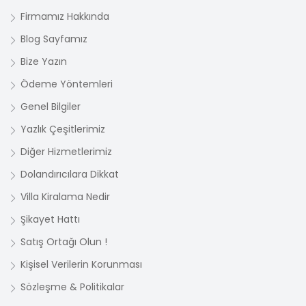
Firmamız Hakkında
Blog Sayfamız
Bize Yazın
Ödeme Yöntemleri
Genel Bilgiler
Yazlık Çeşitlerimiz
Diğer Hizmetlerimiz
Dolandırıcılara Dikkat
Villa Kiralama Nedir
Şikayet Hattı
Satış Ortağı Olun !
Kişisel Verilerin Korunması
Sözleşme & Politikalar