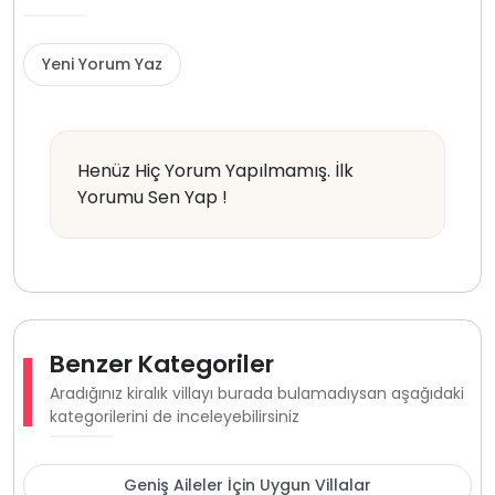
Yeni Yorum Yaz
Henüz Hiç Yorum Yapılmamış. İlk
Yorumu Sen Yap !
Benzer Kategoriler
Aradığınız kiralık villayı burada bulamadıysan aşağıdaki
kategorilerini de inceleyebilirsiniz
Geniş Aileler İçin Uygun Villalar