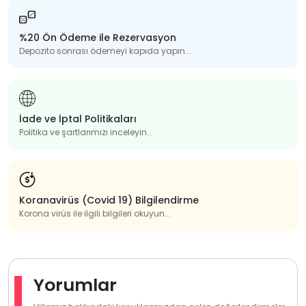
%20 Ön Ödeme ile Rezervasyon
Depozito sonrası ödemeyi kapıda yapın...
İade ve İptal Politikaları
Politika ve şartlarımızı inceleyin...
Koranavirüs (Covid 19) Bilgilendirme
Korona virüs ile ilgili bilgileri okuyun...
Yorumlar