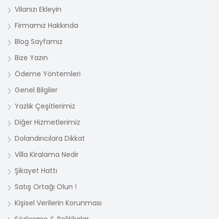
Vilanızı Ekleyin
Firmamız Hakkında
Blog Sayfamız
Bize Yazın
Ödeme Yöntemleri
Genel Bilgiler
Yazlık Çeşitlerimiz
Diğer Hizmetlerimiz
Dolandırıcılara Dikkat
Villa Kiralama Nedir
Şikayet Hattı
Satış Ortağı Olun !
Kişisel Verilerin Korunması