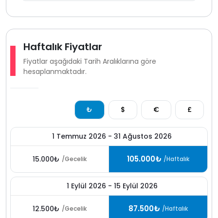
Haftalık Fiyatlar
Fiyatlar aşağıdaki Tarih Aralıklarına göre
hesaplanmaktadır.
₺
$
€
£
1 Temmuz 2026 - 31 Ağustos 2026
105.000₺
15.000₺
/Gecelik
/Haftalık
1 Eylül 2026 - 15 Eylül 2026
87.500₺
12.500₺
/Gecelik
/Haftalık