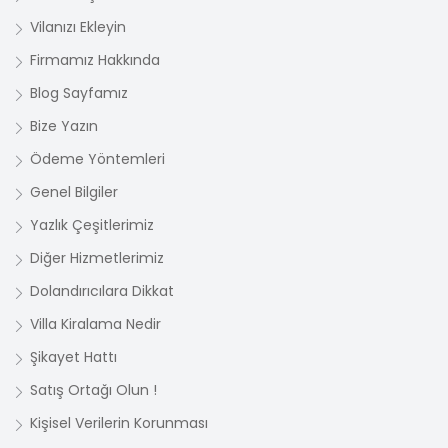
Vilanızı Ekleyin
Firmamız Hakkında
Blog Sayfamız
Bize Yazın
Ödeme Yöntemleri
Genel Bilgiler
Yazlık Çeşitlerimiz
Diğer Hizmetlerimiz
Dolandırıcılara Dikkat
Villa Kiralama Nedir
Şikayet Hattı
Satış Ortağı Olun !
Kişisel Verilerin Korunması