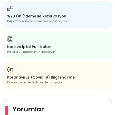
%20 Ön Ödeme ile Rezervasyon
Depozito sonrası ödemeyi kapıda yapın...
İade ve İptal Politikaları
Politika ve şartlarımızı inceleyin...
Koranavirüs (Covid 19) Bilgilendirme
Korona virüs ile ilgili bilgileri okuyun...
Yorumlar