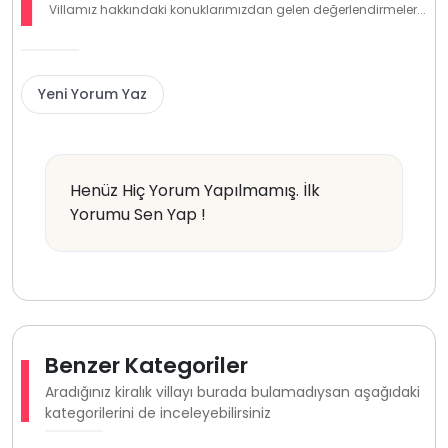
Villamız hakkındaki konuklarımızdan gelen değerlendirmeler...
Yeni Yorum Yaz
Henüz Hiç Yorum Yapılmamış. İlk
Yorumu Sen Yap !
Benzer Kategoriler
Aradığınız kiralık villayı burada bulamadıysan aşağıdaki
kategorilerini de inceleyebilirsiniz