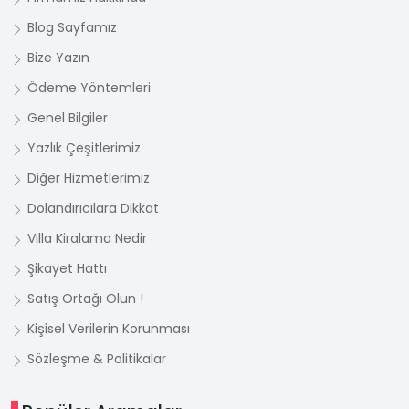
Blog Sayfamız
Bize Yazın
Ödeme Yöntemleri
Genel Bilgiler
Yazlık Çeşitlerimiz
Diğer Hizmetlerimiz
Dolandırıcılara Dikkat
Villa Kiralama Nedir
Şikayet Hattı
Satış Ortağı Olun !
Kişisel Verilerin Korunması
Sözleşme & Politikalar