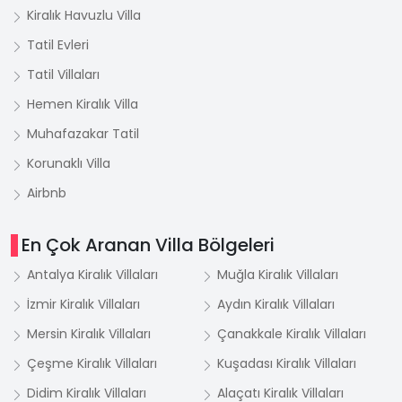
Kiralık Havuzlu Villa
Tatil Evleri
Tatil Villaları
Hemen Kiralık Villa
Muhafazakar Tatil
Korunaklı Villa
Airbnb
En Çok Aranan Villa Bölgeleri
Antalya Kiralık Villaları
Muğla Kiralık Villaları
İzmir Kiralık Villaları
Aydın Kiralık Villaları
Mersin Kiralık Villaları
Çanakkale Kiralık Villaları
Çeşme Kiralık Villaları
Kuşadası Kiralık Villaları
Didim Kiralık Villaları
Alaçatı Kiralık Villaları