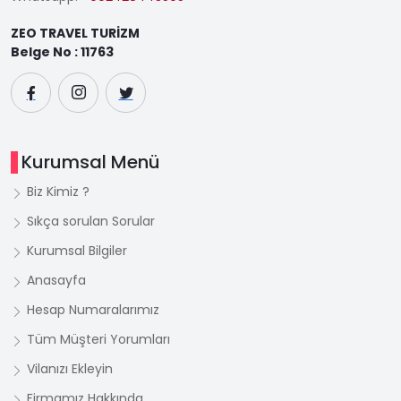
ZEO TRAVEL TURİZM
Belge No : 11763
Kurumsal Menü
Biz Kimiz ?
Sıkça sorulan Sorular
Kurumsal Bilgiler
Anasayfa
Hesap Numaralarımız
Tüm Müşteri Yorumları
Vilanızı Ekleyin
Firmamız Hakkında