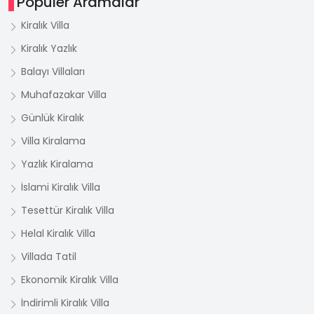
Popüler Aramalar
Kiralık Villa
Kiralık Yazlık
Balayı Villaları
Muhafazakar Villa
Günlük Kiralık
Villa Kiralama
Yazlık Kiralama
İslami Kiralık Villa
Tesettür Kiralık Villa
Helal Kiralık Villa
Villada Tatil
Ekonomik Kiralık Villa
İndirimli Kiralık Villa