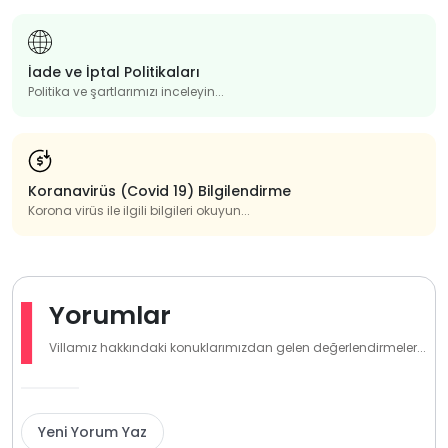
İade ve İptal Politikaları
Politika ve şartlarımızı inceleyin...
Koranavirüs (Covid 19) Bilgilendirme
Korona virüs ile ilgili bilgileri okuyun...
Yorumlar
Villamız hakkındaki konuklarımızdan gelen değerlendirmeler...
Yeni Yorum Yaz