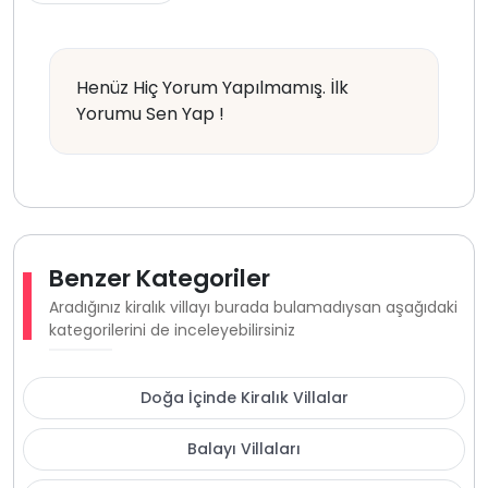
Henüz Hiç Yorum Yapılmamış. İlk
Yorumu Sen Yap !
Benzer Kategoriler
Aradığınız kiralık villayı burada bulamadıysan aşağıdaki
kategorilerini de inceleyebilirsiniz
Doğa İçinde Kiralık Villalar
Balayı Villaları