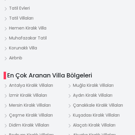
Tatil Evleri
Tatil Villaları
Hemen Kiralık Villa
Muhafazakar Tatil
Korunaklı Villa
Airbnb
En Çok Aranan Villa Bölgeleri
Antalya Kiralık Villaları
Muğla Kiralık Villaları
İzmir Kiralık Villaları
Aydın Kiralık Villaları
Mersin Kiralık Villaları
Çanakkale Kiralık Villaları
Çeşme Kiralık Villaları
Kuşadası Kiralık Villaları
Didim Kiralık Villaları
Alaçatı Kiralık Villaları