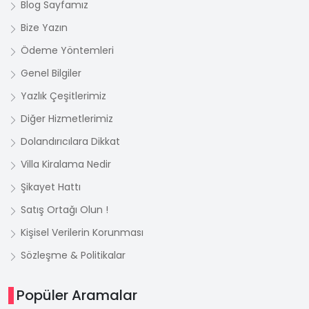
Blog Sayfamız
Bize Yazın
Ödeme Yöntemleri
Genel Bilgiler
Yazlık Çeşitlerimiz
Diğer Hizmetlerimiz
Dolandırıcılara Dikkat
Villa Kiralama Nedir
Şikayet Hattı
Satış Ortağı Olun !
Kişisel Verilerin Korunması
Sözleşme & Politikalar
Popüler Aramalar