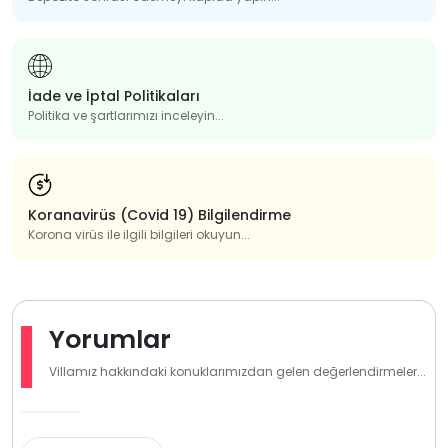
İade ve İptal Politikaları
Politika ve şartlarımızı inceleyin...
Koranavirüs (Covid 19) Bilgilendirme
Korona virüs ile ilgili bilgileri okuyun...
Yorumlar
Villamız hakkındaki konuklarımızdan gelen değerlendirmeler...