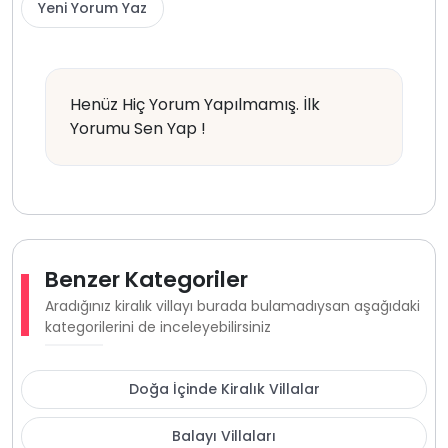
Yeni Yorum Yaz
Henüz Hiç Yorum Yapılmamış. İlk
Yorumu Sen Yap !
Benzer Kategoriler
Aradığınız kiralık villayı burada bulamadıysan aşağıdaki
kategorilerini de inceleyebilirsiniz
Doğa İçinde Kiralık Villalar
Balayı Villaları