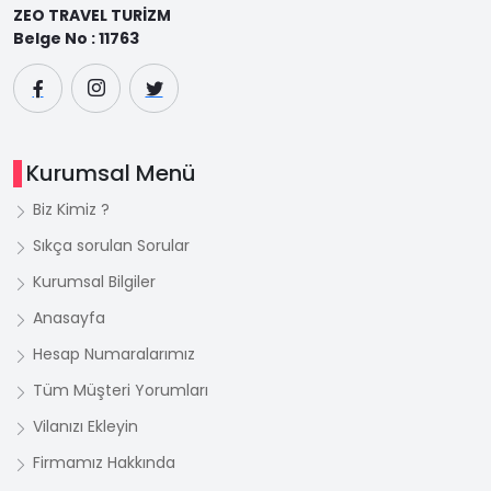
ZEO TRAVEL TURİZM
Belge No : 11763
Kurumsal Menü
Biz Kimiz ?
Sıkça sorulan Sorular
Kurumsal Bilgiler
Anasayfa
Hesap Numaralarımız
Tüm Müşteri Yorumları
Vilanızı Ekleyin
Firmamız Hakkında