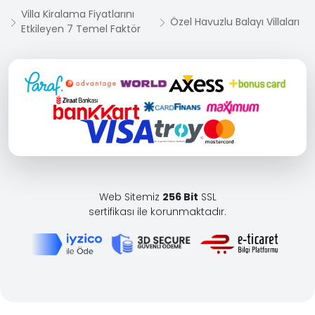
Villa Kiralama Fiyatlarını
Özel Havuzlu Balayı Villaları
Etkileyen 7 Temel Faktör
Web Sitemiz
256 Bit
SSL
sertifikası ile korunmaktadır.