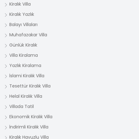
Kiralık Villa
Kiralık Yazlık
Balayı Villaları
Muhafazakar Villa
Günlük Kiralık
Villa Kiralama
Yazlık Kiralama
İslami Kiralık Villa
Tesettür Kiralık Villa
Helal Kiralık Villa
Villada Tatil
Ekonomik Kiralık Villa
İndirimli Kiralık Villa
Kiralık Havuzlu Villa