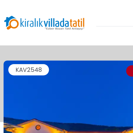
KAV2548