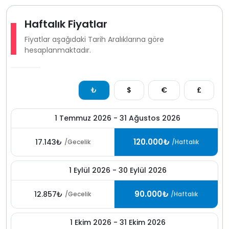
Haftalık Fiyatlar
Fiyatlar aşağıdaki Tarih Aralıklarına göre
hesaplanmaktadır.
₺
$
€
£
1 Temmuz 2026 - 31 Ağustos 2026
120.000₺
17.143₺
/Gecelik
/Haftalık
1 Eylül 2026 - 30 Eylül 2026
90.000₺
12.857₺
/Gecelik
/Haftalık
1 Ekim 2026 - 31 Ekim 2026