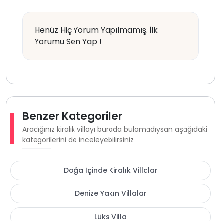
Henüz Hiç Yorum Yapılmamış. İlk
Yorumu Sen Yap !
Benzer Kategoriler
Aradığınız kiralık villayı burada bulamadıysan aşağıdaki
kategorilerini de inceleyebilirsiniz
Doğa İçinde Kiralık Villalar
Denize Yakın Villalar
Lüks Villa