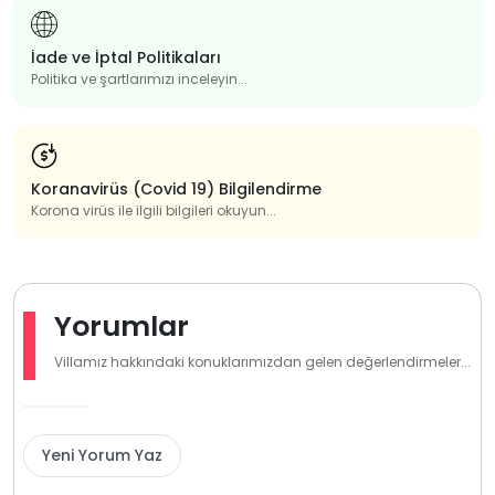
İade ve İptal Politikaları
Politika ve şartlarımızı inceleyin...
Koranavirüs (Covid 19) Bilgilendirme
Korona virüs ile ilgili bilgileri okuyun...
Yorumlar
Villamız hakkındaki konuklarımızdan gelen değerlendirmeler...
Yeni Yorum Yaz