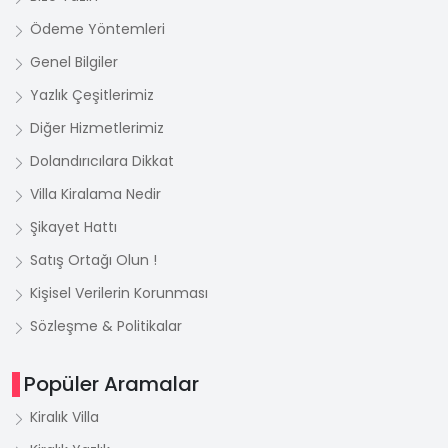
Ödeme Yöntemleri
Genel Bilgiler
Yazlık Çeşitlerimiz
Diğer Hizmetlerimiz
Dolandırıcılara Dikkat
Villa Kiralama Nedir
Şikayet Hattı
Satış Ortağı Olun !
Kişisel Verilerin Korunması
Sözleşme & Politikalar
Popüler Aramalar
Kiralık Villa