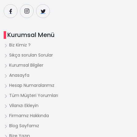
Kurumsal Menü
Biz Kimiz ?
Sıkça sorulan Sorular
Kurumsal Bilgiler
Anasayfa
Hesap Numaralarımız
Tüm Müşteri Yorumları
Vilanızı Ekleyin
Firmamız Hakkında
Blog Sayfamız
Bize Yazın