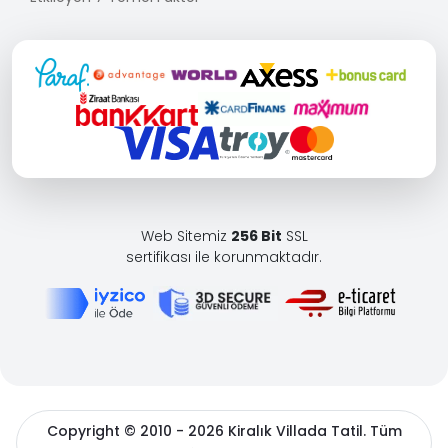
Web Sitemiz
256 Bit
SSL
sertifikası ile korunmaktadır.
Copyright © 2010 - 2026 Kiralık Villada Tatil. Tüm