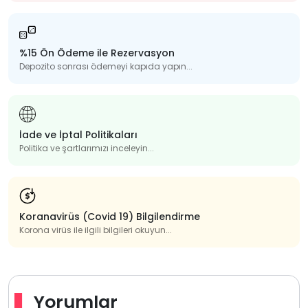
%15 Ön Ödeme ile Rezervasyon
Depozito sonrası ödemeyi kapıda yapın...
İade ve İptal Politikaları
Politika ve şartlarımızı inceleyin...
Koranavirüs (Covid 19) Bilgilendirme
Korona virüs ile ilgili bilgileri okuyun...
Yorumlar