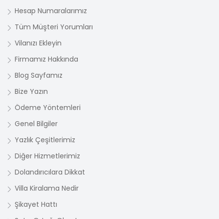
Hesap Numaralarımız
Tüm Müşteri Yorumları
Vilanızı Ekleyin
Firmamız Hakkında
Blog Sayfamız
Bize Yazın
Ödeme Yöntemleri
Genel Bilgiler
Yazlık Çeşitlerimiz
Diğer Hizmetlerimiz
Dolandırıcılara Dikkat
Villa Kiralama Nedir
Şikayet Hattı