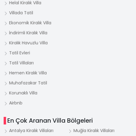
Helal Kiralık Villa
Villada Tatil
Ekonomik Kiralık Villa
İndirimli Kiralık Villa
Kiralık Havuzlu Villa
Tatil Evleri
Tatil Villaları
Hemen Kiralık Villa
Muhafazakar Tatil
Korunaklı Villa
Airbnb
En Çok Aranan Villa Bölgeleri
Antalya Kiralık Villaları
Muğla Kiralık Villaları