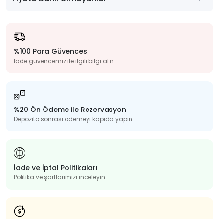
%100 Para Güvencesi
İade güvencemiz ile ilgili bilgi alın...
%20 Ön Ödeme ile Rezervasyon
Depozito sonrası ödemeyi kapıda yapın...
İade ve İptal Politikaları
Politika ve şartlarımızı inceleyin...