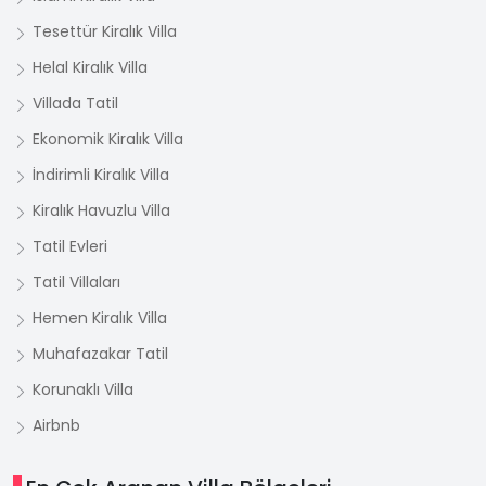
Tesettür Kiralık Villa
Helal Kiralık Villa
Villada Tatil
Ekonomik Kiralık Villa
İndirimli Kiralık Villa
Kiralık Havuzlu Villa
Tatil Evleri
Tatil Villaları
Hemen Kiralık Villa
Muhafazakar Tatil
Korunaklı Villa
Airbnb