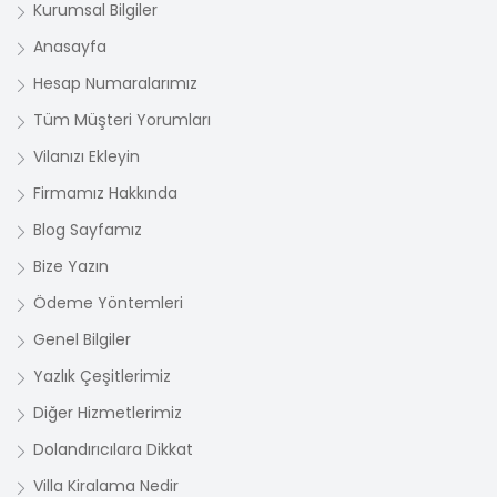
Kurumsal Bilgiler
Anasayfa
Hesap Numaralarımız
Tüm Müşteri Yorumları
Vilanızı Ekleyin
Firmamız Hakkında
Blog Sayfamız
Bize Yazın
Ödeme Yöntemleri
Genel Bilgiler
Yazlık Çeşitlerimiz
Diğer Hizmetlerimiz
Dolandırıcılara Dikkat
Villa Kiralama Nedir