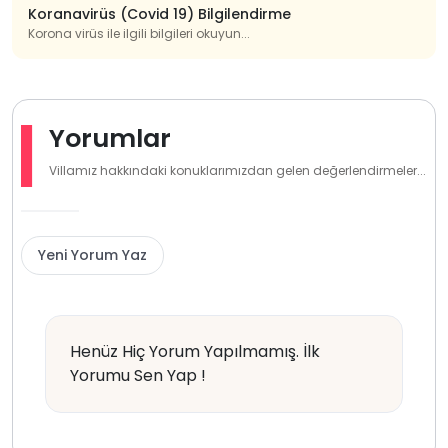
Koranavirüs (Covid 19) Bilgilendirme
Korona virüs ile ilgili bilgileri okuyun...
Yorumlar
Villamız hakkındaki konuklarımızdan gelen değerlendirmeler...
Yeni Yorum Yaz
Henüz Hiç Yorum Yapılmamış. İlk
Yorumu Sen Yap !