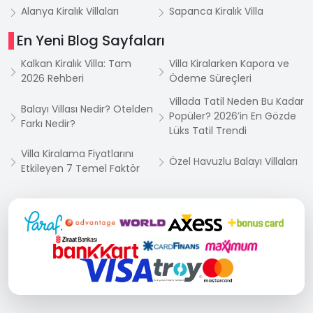
Alanya Kiralık Villaları
Sapanca Kiralık Villa
En Yeni Blog Sayfaları
Kalkan Kiralık Villa: Tam
Villa Kiralarken Kapora ve
2026 Rehberi
Ödeme Süreçleri
Villada Tatil Neden Bu Kadar
Balayı Villası Nedir? Otelden
Popüler? 2026’in En Gözde
Farkı Nedir?
Lüks Tatil Trendi
Villa Kiralama Fiyatlarını
Özel Havuzlu Balayı Villaları
Etkileyen 7 Temel Faktör