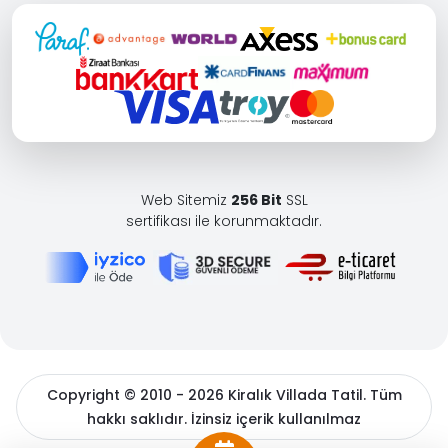
Web Sitemiz
256 Bit
SSL
sertifikası ile korunmaktadır.
Copyright © 2010 - 2026 Kiralık Villada Tatil. Tüm
hakkı saklıdır. İzinsiz içerik kullanılmaz