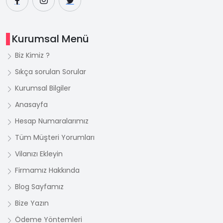
Kurumsal Menü
Biz Kimiz ?
Sıkça sorulan Sorular
Kurumsal Bilgiler
Anasayfa
Hesap Numaralarımız
Tüm Müşteri Yorumları
Vilanızı Ekleyin
Firmamız Hakkında
Blog Sayfamız
Bize Yazın
Ödeme Yöntemleri