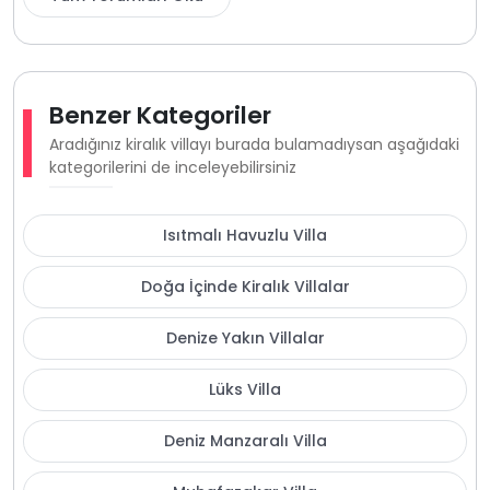
Benzer Kategoriler
Aradığınız kiralık villayı burada bulamadıysan aşağıdaki
kategorilerini de inceleyebilirsiniz
Isıtmalı Havuzlu Villa
Doğa İçinde Kiralık Villalar
Denize Yakın Villalar
Lüks Villa
Deniz Manzaralı Villa