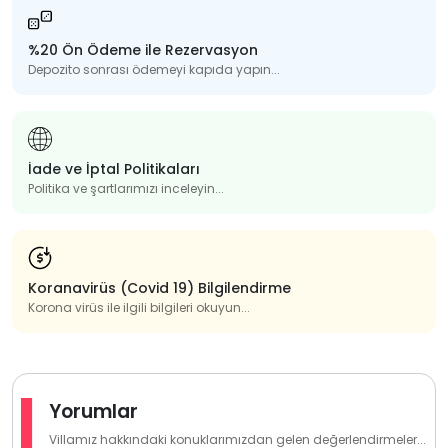
%20 Ön Ödeme ile Rezervasyon
Depozito sonrası ödemeyi kapıda yapın...
İade ve İptal Politikaları
Politika ve şartlarımızı inceleyin...
Koranavirüs (Covid 19) Bilgilendirme
Korona virüs ile ilgili bilgileri okuyun...
Yorumlar
Villamız hakkındaki konuklarımızdan gelen değerlendirmeler...