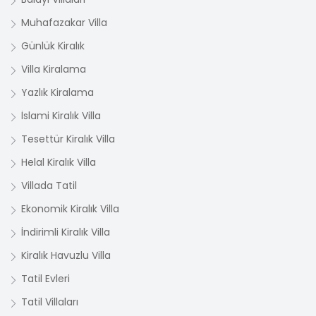
Muhafazakar Villa
Günlük Kiralık
Villa Kiralama
Yazlık Kiralama
İslami Kiralık Villa
Tesettür Kiralık Villa
Helal Kiralık Villa
Villada Tatil
Ekonomik Kiralık Villa
İndirimli Kiralık Villa
Kiralık Havuzlu Villa
Tatil Evleri
Tatil Villaları