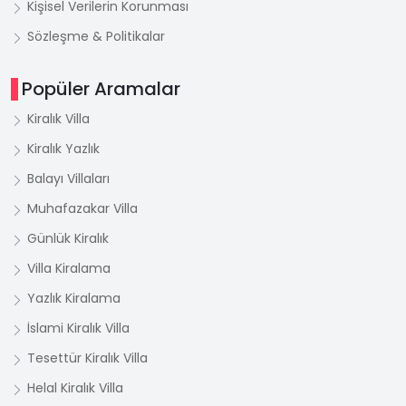
Kişisel Verilerin Korunması
Sözleşme & Politikalar
Popüler Aramalar
Kiralık Villa
Kiralık Yazlık
Balayı Villaları
Muhafazakar Villa
Günlük Kiralık
Villa Kiralama
Yazlık Kiralama
İslami Kiralık Villa
Tesettür Kiralık Villa
Helal Kiralık Villa