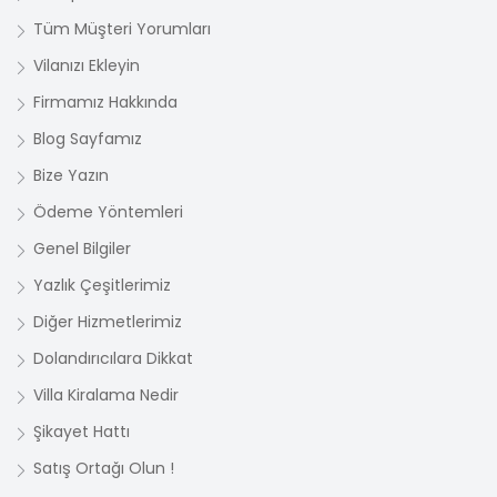
Tüm Müşteri Yorumları
Vilanızı Ekleyin
Firmamız Hakkında
Blog Sayfamız
Bize Yazın
Ödeme Yöntemleri
Genel Bilgiler
Yazlık Çeşitlerimiz
Diğer Hizmetlerimiz
Dolandırıcılara Dikkat
Villa Kiralama Nedir
Şikayet Hattı
Satış Ortağı Olun !