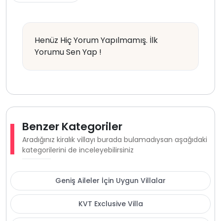
Henüz Hiç Yorum Yapılmamış. İlk
Yorumu Sen Yap !
Benzer Kategoriler
Aradığınız kiralık villayı burada bulamadıysan aşağıdaki
kategorilerini de inceleyebilirsiniz
Geniş Aileler İçin Uygun Villalar
KVT Exclusive Villa