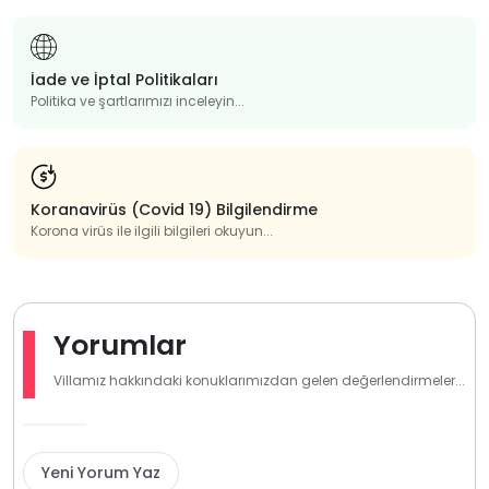
İade ve İptal Politikaları
Politika ve şartlarımızı inceleyin...
Koranavirüs (Covid 19) Bilgilendirme
Korona virüs ile ilgili bilgileri okuyun...
Yorumlar
Villamız hakkındaki konuklarımızdan gelen değerlendirmeler...
Yeni Yorum Yaz