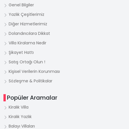
Genel Bilgiler
Yazlık Çeşitlerimiz
Diğer Hizmetlerimiz
Dolandırıcılara Dikkat
Villa Kiralama Nedir
Şikayet Hattı
Satış Ortağı Olun !
Kişisel Verilerin Korunması
Sözleşme & Politikalar
Popüler Aramalar
Kiralık Villa
Kiralık Yazlık
Balayı Villaları