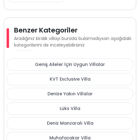
Benzer Kategoriler
Aradığınız kiralık villayı burada bulamadıysan aşağıdaki
kategorilerini de inceleyebilirsiniz
Geniş Aileler İçin Uygun Villalar
KVT Exclusive Villa
Denize Yakın Villalar
Lüks Villa
Deniz Manzaralı Villa
Muhafazakar Villa