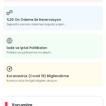
%20 Ön Ödeme ile Rezervasyon
Depozito sonrası ödemeyi kapıda yapın...
İade ve İptal Politikaları
Politika ve şartlarımızı inceleyin...
Koranavirüs (Covid 19) Bilgilendirme
Korona virüs ile ilgili bilgileri okuyun...
Yorumlar