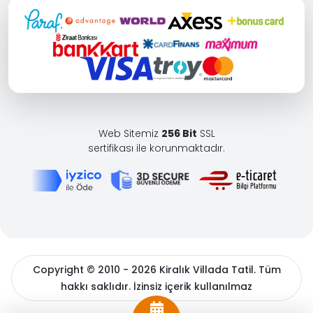
Web Sitemiz
256 Bit
SSL
sertifikası ile korunmaktadır.
Copyright © 2010 - 2026 Kiralık Villada Tatil. Tüm
hakkı saklıdır. İzinsiz içerik kullanılmaz