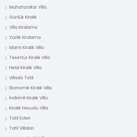
Muhafazakar Villa
Günlük Kiralık
Villa Kiralama
Yazlık Kiralama
İslami Kiralık Villa
Tesettür Kiralık Villa
Helal Kiralık Villa
Villada Tatil
Ekonomik Kiralık Villa
İndirimli Kiralık Villa
Kiralık Havuzlu Villa
Tatil Evleri
Tatil Villaları