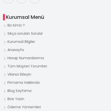
Kurumsal Menü
Biz Kimiz ?
Sıkça sorulan Sorular
Kurumsal Bilgiler
Anasayfa
Hesap Numaralarımız
Tüm Müşteri Yorumları
Vilanızı Ekleyin
Firmamız Hakkında
Blog Sayfamız
Bize Yazın
Ödeme Yöntemleri