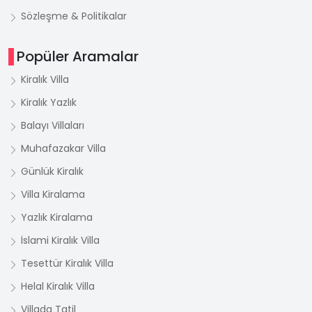
Sözleşme & Politikalar
Popüler Aramalar
Kiralık Villa
Kiralık Yazlık
Balayı Villaları
Muhafazakar Villa
Günlük Kiralık
Villa Kiralama
Yazlık Kiralama
İslami Kiralık Villa
Tesettür Kiralık Villa
Helal Kiralık Villa
Villada Tatil