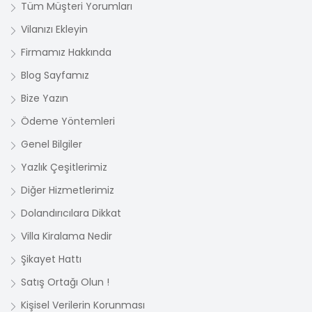
Tüm Müşteri Yorumları
Vilanızı Ekleyin
Firmamız Hakkında
Blog Sayfamız
Bize Yazın
Ödeme Yöntemleri
Genel Bilgiler
Yazlık Çeşitlerimiz
Diğer Hizmetlerimiz
Dolandırıcılara Dikkat
Villa Kiralama Nedir
Şikayet Hattı
Satış Ortağı Olun !
Kişisel Verilerin Korunması