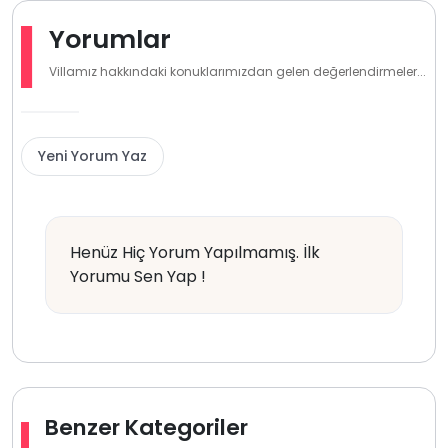
Yorumlar
Villamız hakkındaki konuklarımızdan gelen değerlendirmeler...
Yeni Yorum Yaz
Henüz Hiç Yorum Yapılmamış. İlk
Yorumu Sen Yap !
Benzer Kategoriler