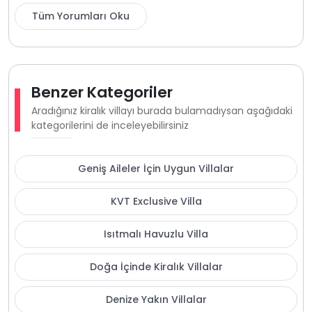
Tüm Yorumları Oku
Benzer Kategoriler
Aradığınız kiralık villayı burada bulamadıysan aşağıdaki
kategorilerini de inceleyebilirsiniz
Geniş Aileler İçin Uygun Villalar
KVT Exclusive Villa
Isıtmalı Havuzlu Villa
Doğa İçinde Kiralık Villalar
Denize Yakın Villalar