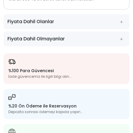
Fiyata Dahil Olanlar
Fiyata Dahil Olmayanlar
%100 Para Güvencesi
İade güvencemiz ile ilgili bilgi alın...
%20 Ön Ödeme ile Rezervasyon
Depozito sonrası ödemeyi kapıda yapın...