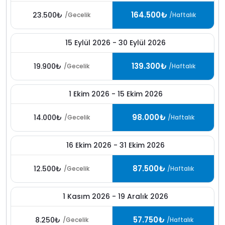
164.500₺
23.500₺
/Gecelik
/Haftalık
15 Eylül 2026 - 30 Eylül 2026
139.300₺
19.900₺
/Gecelik
/Haftalık
1 Ekim 2026 - 15 Ekim 2026
98.000₺
14.000₺
/Gecelik
/Haftalık
16 Ekim 2026 - 31 Ekim 2026
87.500₺
12.500₺
/Gecelik
/Haftalık
1 Kasım 2026 - 19 Aralık 2026
57.750₺
8.250₺
/Gecelik
/Haftalık