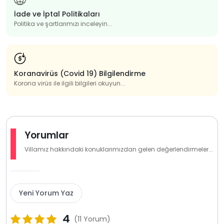
İade ve İptal Politikaları
Politika ve şartlarımızı inceleyin...
Koranavirüs (Covid 19) Bilgilendirme
Korona virüs ile ilgili bilgileri okuyun...
Yorumlar
Villamız hakkındaki konuklarımızdan gelen değerlendirmeler...
Yeni Yorum Yaz
4
(11 Yorum)