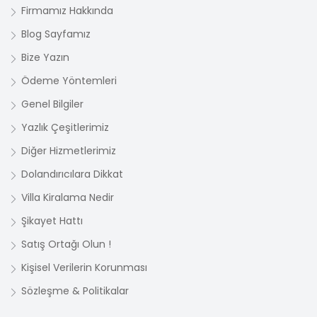
Firmamız Hakkında
Blog Sayfamız
Bize Yazın
Ödeme Yöntemleri
Genel Bilgiler
Yazlık Çeşitlerimiz
Diğer Hizmetlerimiz
Dolandırıcılara Dikkat
Villa Kiralama Nedir
Şikayet Hattı
Satış Ortağı Olun !
Kişisel Verilerin Korunması
Sözleşme & Politikalar