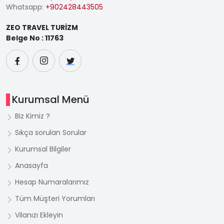
Whatsapp:
+902428443505
ZEO TRAVEL TURİZM
Belge No : 11763
Kurumsal Menü
Biz Kimiz ?
Sıkça sorulan Sorular
Kurumsal Bilgiler
Anasayfa
Hesap Numaralarımız
Tüm Müşteri Yorumları
Vilanızı Ekleyin