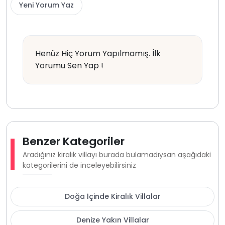
Yeni Yorum Yaz
Henüz Hiç Yorum Yapılmamış. İlk
Yorumu Sen Yap !
Benzer Kategoriler
Aradığınız kiralık villayı burada bulamadıysan aşağıdaki
kategorilerini de inceleyebilirsiniz
Doğa İçinde Kiralık Villalar
Denize Yakın Villalar