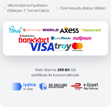
Villa Kiralama Fiyatlarını
Özel Havuzlu Balayı Villaları
Etkileyen 7 Temel Faktör
Web Sitemiz
256 Bit
SSL
sertifikası ile korunmaktadır.