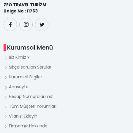
ZEO TRAVEL TURİZM
Belge No : 11763
Kurumsal Menü
Biz Kimiz ?
Sıkça sorulan Sorular
Kurumsal Bilgiler
Anasayfa
Hesap Numaralarımız
Tüm Müşteri Yorumları
Vilanızı Ekleyin
Firmamız Hakkında