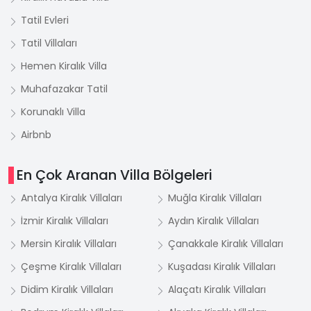
Tatil Evleri
Tatil Villaları
Hemen Kiralık Villa
Muhafazakar Tatil
Korunaklı Villa
Airbnb
En Çok Aranan Villa Bölgeleri
Antalya Kiralık Villaları
Muğla Kiralık Villaları
İzmir Kiralık Villaları
Aydın Kiralık Villaları
Mersin Kiralık Villaları
Çanakkale Kiralık Villaları
Çeşme Kiralık Villaları
Kuşadası Kiralık Villaları
Didim Kiralık Villaları
Alaçatı Kiralık Villaları