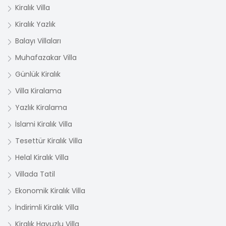
Kiralık Villa
Kiralık Yazlık
Balayı Villaları
Muhafazakar Villa
Günlük Kiralık
Villa Kiralama
Yazlık Kiralama
İslami Kiralık Villa
Tesettür Kiralık Villa
Helal Kiralık Villa
Villada Tatil
Ekonomik Kiralık Villa
İndirimli Kiralık Villa
Kiralık Havuzlu Villa