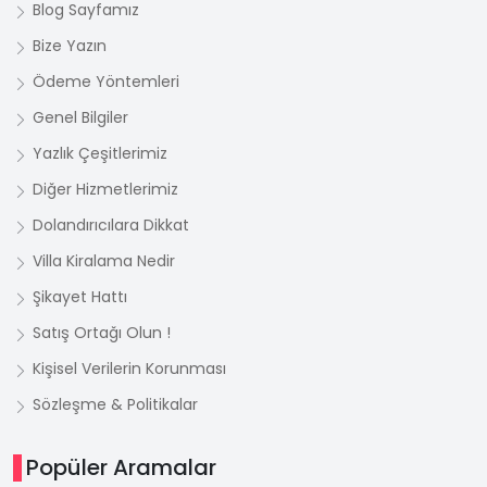
Blog Sayfamız
Bize Yazın
Ödeme Yöntemleri
Genel Bilgiler
Yazlık Çeşitlerimiz
Diğer Hizmetlerimiz
Dolandırıcılara Dikkat
Villa Kiralama Nedir
Şikayet Hattı
Satış Ortağı Olun !
Kişisel Verilerin Korunması
Sözleşme & Politikalar
Popüler Aramalar