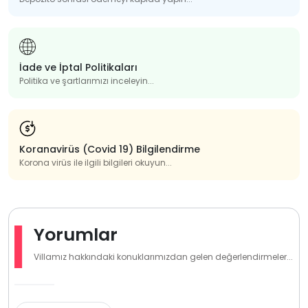
İade ve İptal Politikaları
Politika ve şartlarımızı inceleyin...
Koranavirüs (Covid 19) Bilgilendirme
Korona virüs ile ilgili bilgileri okuyun...
Yorumlar
Villamız hakkındaki konuklarımızdan gelen değerlendirmeler...