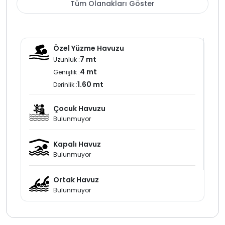
Tüm Olanakları Göster
Özel Yüzme Havuzu
7 mt
Uzunluk :
4 mt
Genişlik :
1.60 mt
Derinlik :
Çocuk Havuzu
Bulunmuyor
Kapalı Havuz
Bulunmuyor
Ortak Havuz
Bulunmuyor