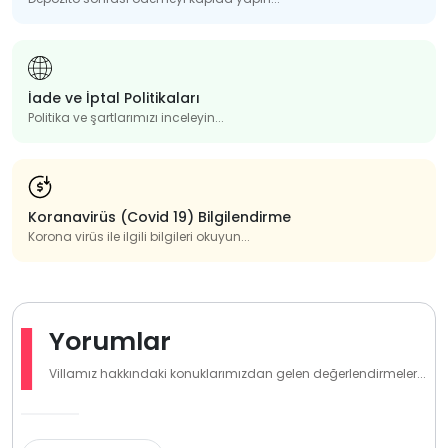
İade ve İptal Politikaları
Politika ve şartlarımızı inceleyin...
Koranavirüs (Covid 19) Bilgilendirme
Korona virüs ile ilgili bilgileri okuyun...
Yorumlar
Villamız hakkındaki konuklarımızdan gelen değerlendirmeler...