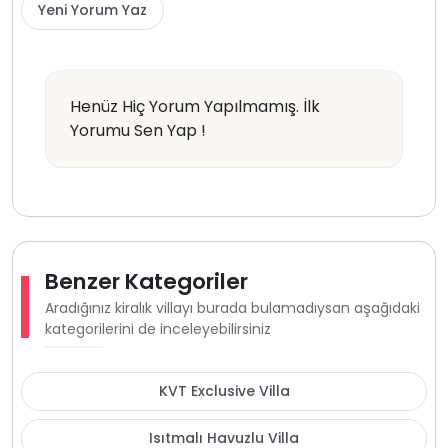
Yeni Yorum Yaz
Henüz Hiç Yorum Yapılmamış. İlk
Yorumu Sen Yap !
Benzer Kategoriler
Aradığınız kiralık villayı burada bulamadıysan aşağıdaki
kategorilerini de inceleyebilirsiniz
KVT Exclusive Villa
Isıtmalı Havuzlu Villa