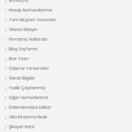
Anasayfa
Hesap Numaralarımız
Tüm Müşteri Yorumları
Vilanızı Ekleyin
Firmamız Hakkında
Blog Sayfamız
Bize Yazın
Ödeme Yöntemleri
Genel Bilgiler
Yazlık Çeşitlerimiz
Diğer Hizmetlerimiz
Dolandırıcılara Dikkat
Villa Kiralama Nedir
Şikayet Hattı