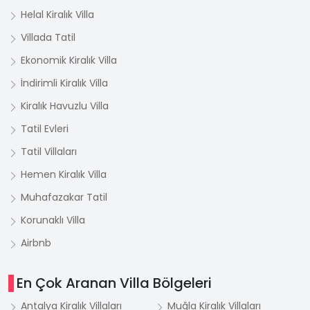
Helal Kiralık Villa
Villada Tatil
Ekonomik Kiralık Villa
İndirimli Kiralık Villa
Kiralık Havuzlu Villa
Tatil Evleri
Tatil Villaları
Hemen Kiralık Villa
Muhafazakar Tatil
Korunaklı Villa
Airbnb
En Çok Aranan Villa Bölgeleri
Antalya Kiralık Villaları
Muğla Kiralık Villaları