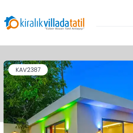
KAV2387