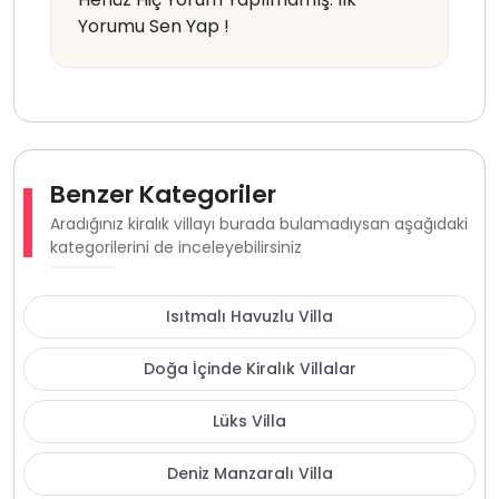
Yorumu Sen Yap !
Benzer Kategoriler
Aradığınız kiralık villayı burada bulamadıysan aşağıdaki
kategorilerini de inceleyebilirsiniz
Isıtmalı Havuzlu Villa
Doğa İçinde Kiralık Villalar
Lüks Villa
Deniz Manzaralı Villa