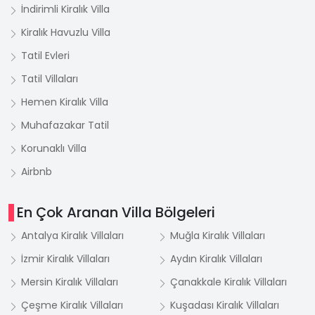
İndirimli Kiralık Villa
Kiralık Havuzlu Villa
Tatil Evleri
Tatil Villaları
Hemen Kiralık Villa
Muhafazakar Tatil
Korunaklı Villa
Airbnb
En Çok Aranan Villa Bölgeleri
Antalya Kiralık Villaları
Muğla Kiralık Villaları
İzmir Kiralık Villaları
Aydın Kiralık Villaları
Mersin Kiralık Villaları
Çanakkale Kiralık Villaları
Çeşme Kiralık Villaları
Kuşadası Kiralık Villaları