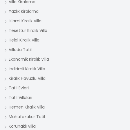
Villa Kiralama
Yazlık Kiralama
İslami Kiralık Villa
Tesettür Kiralık Villa
Helal Kiralık Villa
Villada Tatil
Ekonomik Kiralık Villa
İndirimli Kiralık Villa
Kiralık Havuzlu Villa
Tatil Evleri
Tatil Villaları
Hemen Kiralık Villa
Muhafazakar Tatil
Korunaklı Villa