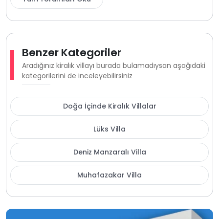
Benzer Kategoriler
Aradığınız kiralık villayı burada bulamadıysan aşağıdaki
kategorilerini de inceleyebilirsiniz
Doğa İçinde Kiralık Villalar
Lüks Villa
Deniz Manzaralı Villa
Muhafazakar Villa