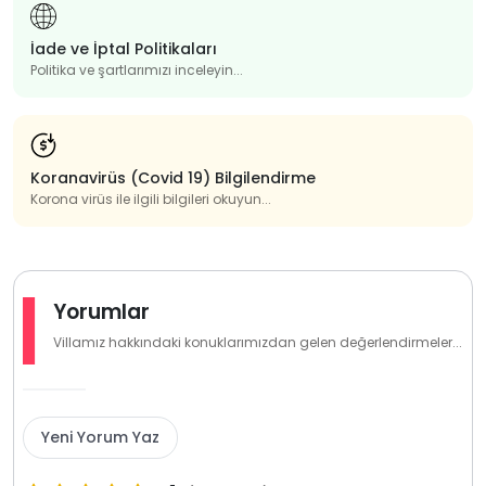
İade ve İptal Politikaları
Politika ve şartlarımızı inceleyin...
Koranavirüs (Covid 19) Bilgilendirme
Korona virüs ile ilgili bilgileri okuyun...
Yorumlar
Villamız hakkındaki konuklarımızdan gelen değerlendirmeler...
Yeni Yorum Yaz