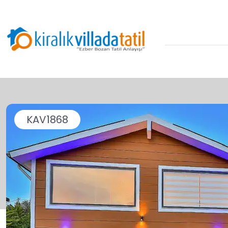
KAV1868