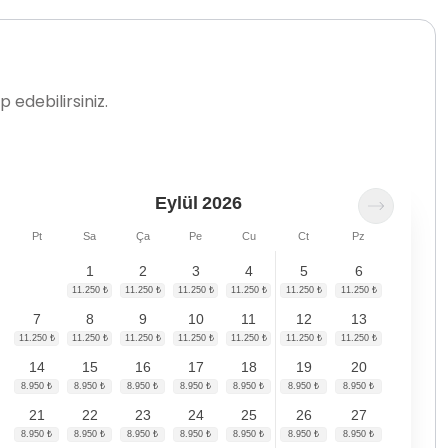
 edebilirsiniz.
Eylül
2026
Pt
Sa
Ça
Pe
Cu
Ct
Pz
1
2
3
4
5
6
7
8
9
10
11
12
13
14
15
16
17
18
19
20
21
22
23
24
25
26
27