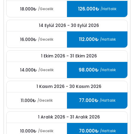
126.000₺
18.000₺
/Gecelik
/Haftalık
14 Eylül 2026 - 30 Eylül 2026
112.000₺
16.000₺
/Gecelik
/Haftalık
1 Ekim 2026 - 31 Ekim 2026
98.000₺
14.000₺
/Gecelik
/Haftalık
1 Kasım 2026 - 30 Kasım 2026
77.000₺
11.000₺
/Gecelik
/Haftalık
1 Aralık 2026 - 31 Aralık 2026
70.000₺
10.000₺
/Gecelik
/Haftalık