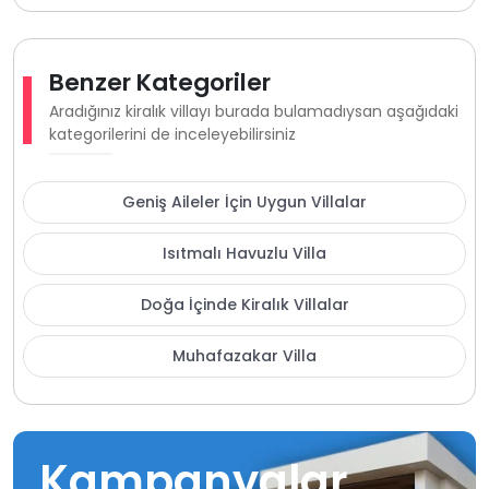
Benzer Kategoriler
Aradığınız kiralık villayı burada bulamadıysan aşağıdaki
kategorilerini de inceleyebilirsiniz
Geniş Aileler İçin Uygun Villalar
Isıtmalı Havuzlu Villa
Doğa İçinde Kiralık Villalar
Muhafazakar Villa
Kampanyalar