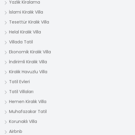
Yazlık Kiralama
İslami Kiralık Villa
Tesettür Kiralık Villa
Helal Kiralık Villa
Villada Tatil
Ekonomik Kiralık Villa
İndirimli Kiralık Villa
Kiralık Havuzlu Villa
Tatil Evleri
Tatil Villaları
Hemen Kiralık Villa
Muhafazakar Tatil
Korunaklı Villa
Airbnb