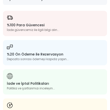
%100 Para Güvencesi
İade güvencemiz ile ilgili bilgi alın...
%20 Ön Ödeme ile Rezervasyon
Depozito sonrası ödemeyi kapıda yapın...
İade ve İptal Politikaları
Politika ve şartlarımızı inceleyin...