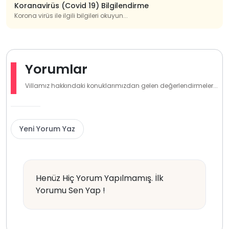
Koranavirüs (Covid 19) Bilgilendirme
Korona virüs ile ilgili bilgileri okuyun...
Yorumlar
Villamız hakkındaki konuklarımızdan gelen değerlendirmeler...
Yeni Yorum Yaz
Henüz Hiç Yorum Yapılmamış. İlk
Yorumu Sen Yap !