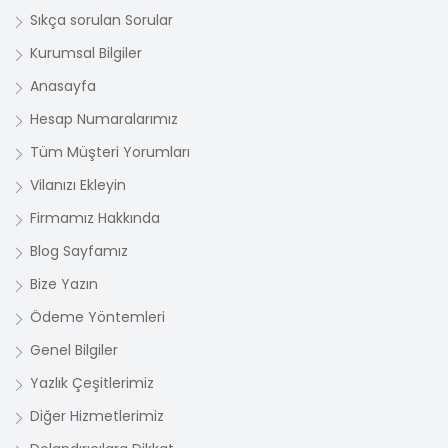
Sıkça sorulan Sorular
Kurumsal Bilgiler
Anasayfa
Hesap Numaralarımız
Tüm Müşteri Yorumları
Vilanızı Ekleyin
Firmamız Hakkında
Blog Sayfamız
Bize Yazın
Ödeme Yöntemleri
Genel Bilgiler
Yazlık Çeşitlerimiz
Diğer Hizmetlerimiz