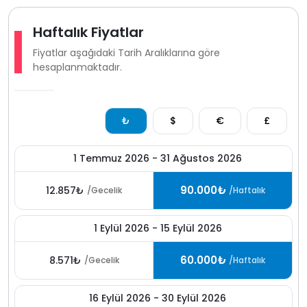
Haftalık Fiyatlar
Fiyatlar aşağıdaki Tarih Aralıklarına göre
hesaplanmaktadır.
₺
$
€
£
1 Temmuz 2026 - 31 Ağustos 2026
90.000₺
12.857₺
/Gecelik
/Haftalık
1 Eylül 2026 - 15 Eylül 2026
60.000₺
8.571₺
/Gecelik
/Haftalık
16 Eylül 2026 - 30 Eylül 2026