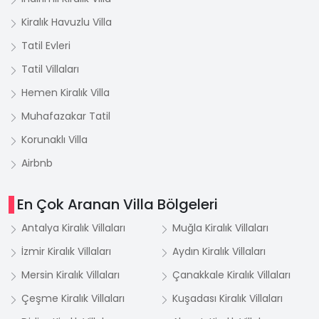
Kiralık Havuzlu Villa
Tatil Evleri
Tatil Villaları
Hemen Kiralık Villa
Muhafazakar Tatil
Korunaklı Villa
Airbnb
En Çok Aranan Villa Bölgeleri
Antalya Kiralık Villaları
Muğla Kiralık Villaları
İzmir Kiralık Villaları
Aydın Kiralık Villaları
Mersin Kiralık Villaları
Çanakkale Kiralık Villaları
Çeşme Kiralık Villaları
Kuşadası Kiralık Villaları