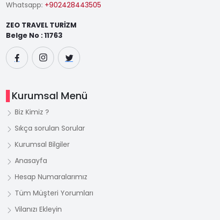
Whatsapp:
+902428443505
ZEO TRAVEL TURİZM
Belge No : 11763
Kurumsal Menü
Biz Kimiz ?
Sıkça sorulan Sorular
Kurumsal Bilgiler
Anasayfa
Hesap Numaralarımız
Tüm Müşteri Yorumları
Vilanızı Ekleyin