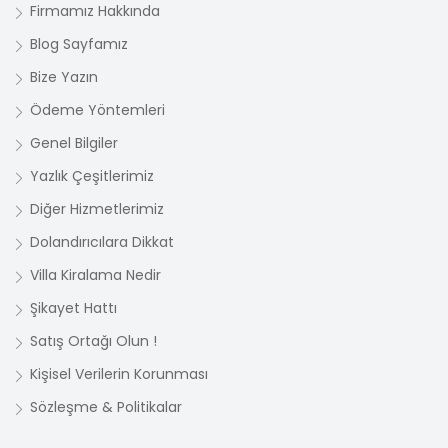
Firmamız Hakkında
Blog Sayfamız
Bize Yazın
Ödeme Yöntemleri
Genel Bilgiler
Yazlık Çeşitlerimiz
Diğer Hizmetlerimiz
Dolandırıcılara Dikkat
Villa Kiralama Nedir
Şikayet Hattı
Satış Ortağı Olun !
Kişisel Verilerin Korunması
Sözleşme & Politikalar