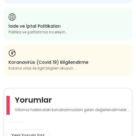
İade ve İptal Politikaları
Politika ve şartlarımızı inceleyin...
Koranavirüs (Covid 19) Bilgilendirme
Korona virüs ile ilgili bilgileri okuyun...
Yorumlar
Villamız hakkındaki konuklarımızdan gelen değerlendirmeler...
Yeni Yorum Yaz