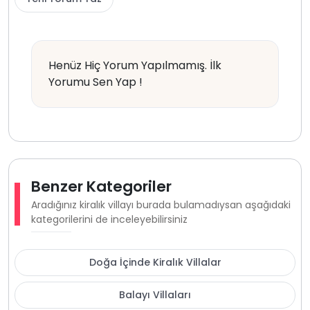
Henüz Hiç Yorum Yapılmamış. İlk
Yorumu Sen Yap !
Benzer Kategoriler
Aradığınız kiralık villayı burada bulamadıysan aşağıdaki
kategorilerini de inceleyebilirsiniz
Doğa İçinde Kiralık Villalar
Balayı Villaları