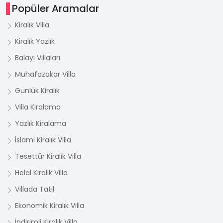
Popüler Aramalar
Kiralık Villa
Kiralık Yazlık
Balayı Villaları
Muhafazakar Villa
Günlük Kiralık
Villa Kiralama
Yazlık Kiralama
İslami Kiralık Villa
Tesettür Kiralık Villa
Helal Kiralık Villa
Villada Tatil
Ekonomik Kiralık Villa
İndirimli Kiralık Villa