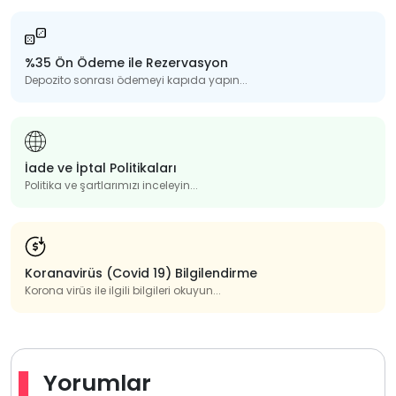
%35 Ön Ödeme ile Rezervasyon
Depozito sonrası ödemeyi kapıda yapın...
İade ve İptal Politikaları
Politika ve şartlarımızı inceleyin...
Koranavirüs (Covid 19) Bilgilendirme
Korona virüs ile ilgili bilgileri okuyun...
Yorumlar