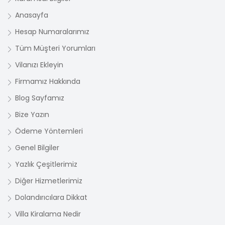
Anasayfa
Hesap Numaralarımız
Tüm Müşteri Yorumları
Vilanızı Ekleyin
Firmamız Hakkında
Blog Sayfamız
Bize Yazın
Ödeme Yöntemleri
Genel Bilgiler
Yazlık Çeşitlerimiz
Diğer Hizmetlerimiz
Dolandırıcılara Dikkat
Villa Kiralama Nedir