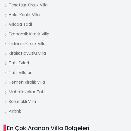
Tesettür Kiralık Villa
Helal Kiralık Villa
Villada Tatil
Ekonomik Kiralık Villa
İndirimli Kiralık Villa
Kiralık Havuzlu Villa
Tatil Evleri
Tatil Villaları
Hemen Kiralık Villa
Muhafazakar Tatil
Korunaklı Villa
Airbnb
En Çok Aranan Villa Bölgeleri