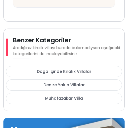
Benzer Kategoriler
Aradığınız kiralık villayı burada bulamadıysan aşağıdaki
kategorilerini de inceleyebilirsiniz
Doğa İçinde Kiralık Villalar
Denize Yakın Villalar
Muhafazakar Villa