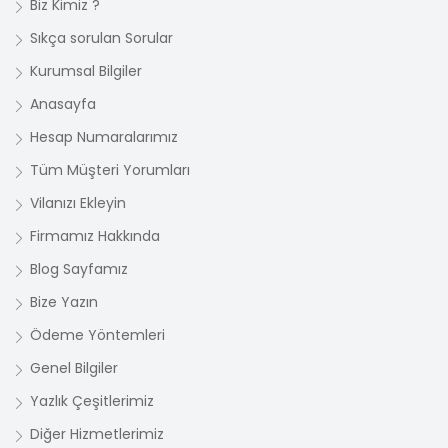
Biz Kimiz ?
Sıkça sorulan Sorular
Kurumsal Bilgiler
Anasayfa
Hesap Numaralarımız
Tüm Müşteri Yorumları
Vilanızı Ekleyin
Firmamız Hakkında
Blog Sayfamız
Bize Yazın
Ödeme Yöntemleri
Genel Bilgiler
Yazlık Çeşitlerimiz
Diğer Hizmetlerimiz