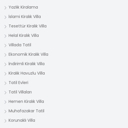
Yazlık Kiralama
İslami Kiralık Villa
Tesettür Kiralık Villa
Helal Kiralık Villa
Villada Tatil
Ekonomik Kiralık Villa
İndirimli Kiralık Villa
Kiralık Havuzlu Villa
Tatil Evleri
Tatil Villaları
Hemen Kiralık Villa
Muhafazakar Tatil
Korunaklı Villa