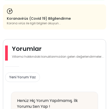
Koranavirüs (Covid 19) Bilgilendirme
Korona virüs ile ilgili bilgileri okuyun...
Yorumlar
Villamız hakkındaki konuklarımızdan gelen değerlendirmeler...
Yeni Yorum Yaz
Henüz Hiç Yorum Yapılmamış. İlk
Yorumu Sen Yap !