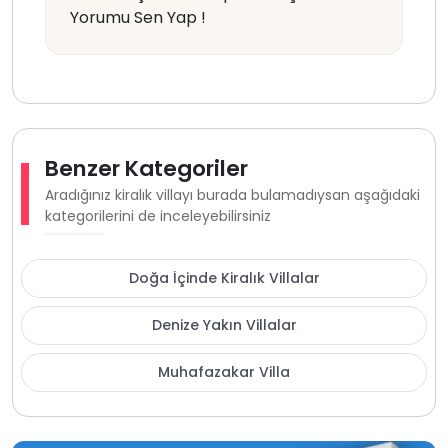
Yorumu Sen Yap !
Benzer Kategoriler
Aradığınız kiralık villayı burada bulamadıysan aşağıdaki
kategorilerini de inceleyebilirsiniz
Doğa İçinde Kiralık Villalar
Denize Yakın Villalar
Muhafazakar Villa