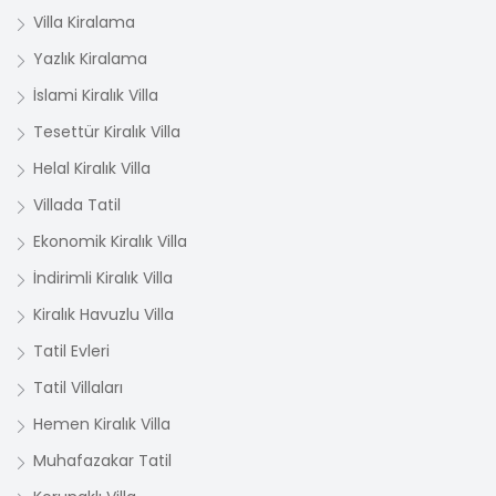
Villa Kiralama
Yazlık Kiralama
İslami Kiralık Villa
Tesettür Kiralık Villa
Helal Kiralık Villa
Villada Tatil
Ekonomik Kiralık Villa
İndirimli Kiralık Villa
Kiralık Havuzlu Villa
Tatil Evleri
Tatil Villaları
Hemen Kiralık Villa
Muhafazakar Tatil