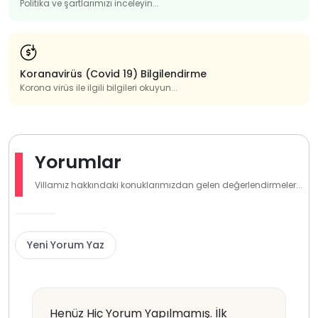
Politika ve şartlarımızı inceleyin...
Koranavirüs (Covid 19) Bilgilendirme
Korona virüs ile ilgili bilgileri okuyun...
Yorumlar
Villamız hakkındaki konuklarımızdan gelen değerlendirmeler...
Yeni Yorum Yaz
Henüz Hiç Yorum Yapılmamış. İlk