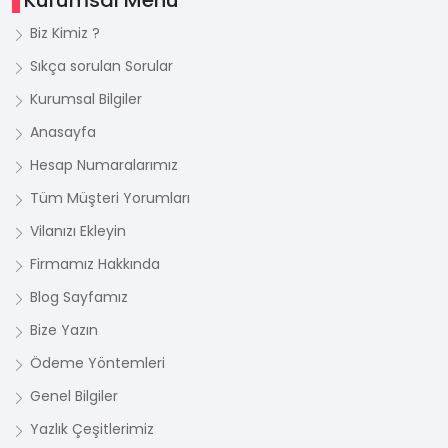
Kurumsal Menü
Biz Kimiz ?
Sıkça sorulan Sorular
Kurumsal Bilgiler
Anasayfa
Hesap Numaralarımız
Tüm Müşteri Yorumları
Vilanızı Ekleyin
Firmamız Hakkında
Blog Sayfamız
Bize Yazın
Ödeme Yöntemleri
Genel Bilgiler
Yazlık Çeşitlerimiz