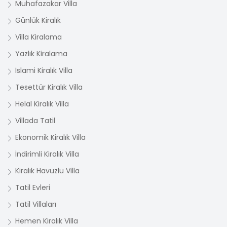
Muhafazakar Villa
Günlük Kiralık
Villa Kiralama
Yazlık Kiralama
İslami Kiralık Villa
Tesettür Kiralık Villa
Helal Kiralık Villa
Villada Tatil
Ekonomik Kiralık Villa
İndirimli Kiralık Villa
Kiralık Havuzlu Villa
Tatil Evleri
Tatil Villaları
Hemen Kiralık Villa