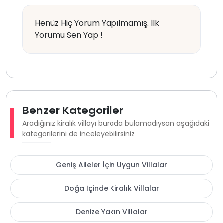
Henüz Hiç Yorum Yapılmamış. İlk
Yorumu Sen Yap !
Benzer Kategoriler
Aradığınız kiralık villayı burada bulamadıysan aşağıdaki
kategorilerini de inceleyebilirsiniz
Geniş Aileler İçin Uygun Villalar
Doğa İçinde Kiralık Villalar
Denize Yakın Villalar