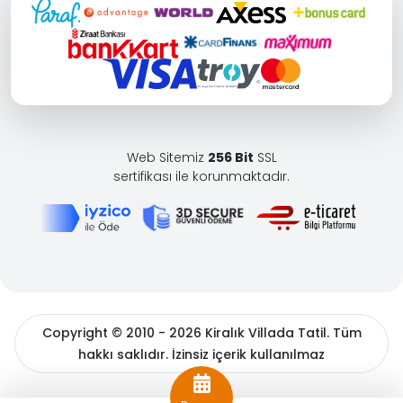
Web Sitemiz
256 Bit
SSL
sertifikası ile korunmaktadır.
Copyright © 2010 - 2026 Kiralık Villada Tatil. Tüm
hakkı saklıdır. İzinsiz içerik kullanılmaz
BöcekSoft