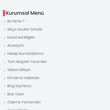
Kurumsal Menü
Biz Kimiz ?
Sıkça sorulan Sorular
Kurumsal Bilgiler
Anasayfa
Hesap Numaralarımız
Tüm Müşteri Yorumları
Vilanızı Ekleyin
Firmamız Hakkında
Blog Sayfamız
Bize Yazın
Ödeme Yöntemleri