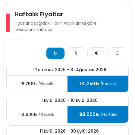
Haftalık Fiyatlar
Fiyatlar aşağıdaki Tarih Aralıklarına göre
hesaplanmaktadır.
₺
$
€
£
1 Temmuz 2026 - 31 Ağustos 2026
131.250₺
18.750₺
/Gecelik
/Haftalık
1 Eylül 2026 - 10 Eylül 2026
98.000₺
14.000₺
/Gecelik
/Haftalık
11 Eylül 2026 - 30 Eylül 2026