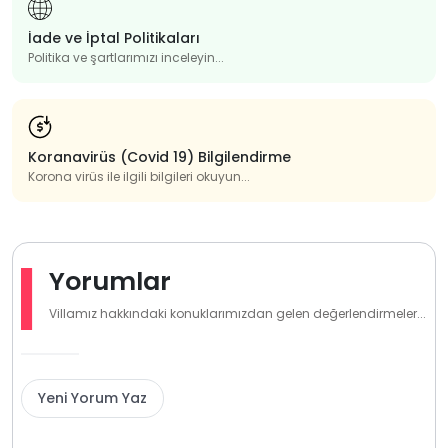
İade ve İptal Politikaları
Politika ve şartlarımızı inceleyin...
Koranavirüs (Covid 19) Bilgilendirme
Korona virüs ile ilgili bilgileri okuyun...
Yorumlar
Villamız hakkındaki konuklarımızdan gelen değerlendirmeler...
Yeni Yorum Yaz