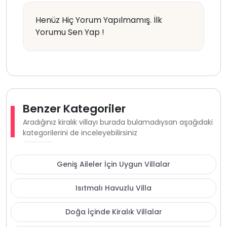
Henüz Hiç Yorum Yapılmamış. İlk
Yorumu Sen Yap !
Benzer Kategoriler
Aradığınız kiralık villayı burada bulamadıysan aşağıdaki
kategorilerini de inceleyebilirsiniz
Geniş Aileler İçin Uygun Villalar
Isıtmalı Havuzlu Villa
Doğa İçinde Kiralık Villalar