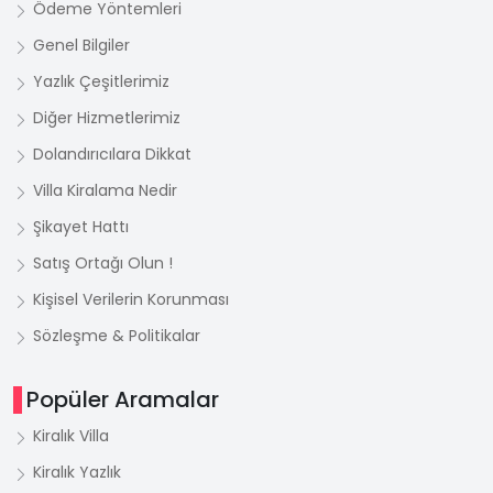
Ödeme Yöntemleri
Genel Bilgiler
Yazlık Çeşitlerimiz
Diğer Hizmetlerimiz
Dolandırıcılara Dikkat
Villa Kiralama Nedir
Şikayet Hattı
Satış Ortağı Olun !
Kişisel Verilerin Korunması
Sözleşme & Politikalar
Popüler Aramalar
Kiralık Villa
Kiralık Yazlık