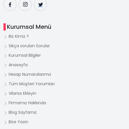
Kurumsal Menü
Biz Kimiz ?
Sıkça sorulan Sorular
Kurumsal Bilgiler
Anasayfa
Hesap Numaralarımız
Tüm Müşteri Yorumları
Vilanızı Ekleyin
Firmamız Hakkında
Blog Sayfamız
Bize Yazın