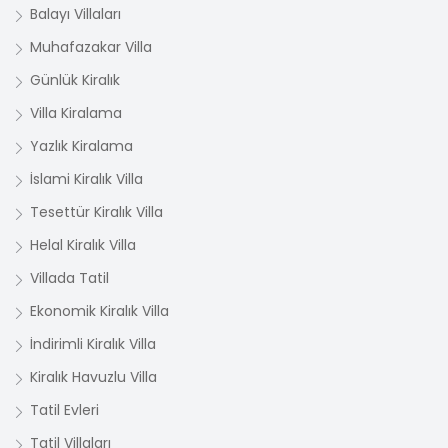
Balayı Villaları
Muhafazakar Villa
Günlük Kiralık
Villa Kiralama
Yazlık Kiralama
İslami Kiralık Villa
Tesettür Kiralık Villa
Helal Kiralık Villa
Villada Tatil
Ekonomik Kiralık Villa
İndirimli Kiralık Villa
Kiralık Havuzlu Villa
Tatil Evleri
Tatil Villaları