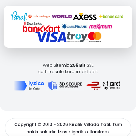
Web Sitemiz
256 Bit
SSL
sertifikası ile korunmaktadır.
Copyright © 2010 - 2026 Kiralık Villada Tatil. Tüm
hakkı saklıdır. İzinsiz içerik kullanılmaz