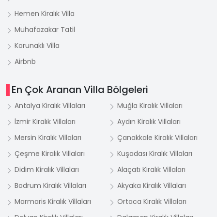
Hemen Kiralık Villa
Muhafazakar Tatil
Korunaklı Villa
Airbnb
En Çok Aranan Villa Bölgeleri
Antalya Kiralık Villaları
Muğla Kiralık Villaları
İzmir Kiralık Villaları
Aydın Kiralık Villaları
Mersin Kiralık Villaları
Çanakkale Kiralık Villaları
Çeşme Kiralık Villaları
Kuşadası Kiralık Villaları
Didim Kiralık Villaları
Alaçatı Kiralık Villaları
Bodrum Kiralık Villaları
Akyaka Kiralık Villaları
Marmaris Kiralık Villaları
Ortaca Kiralık Villaları