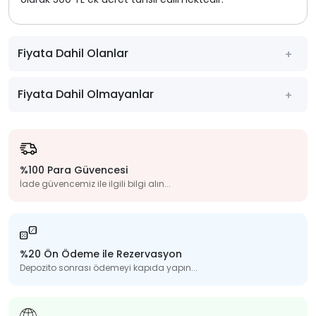
Fiyata Dahil Olanlar
Fiyata Dahil Olmayanlar
%100 Para Güvencesi
İade güvencemiz ile ilgili bilgi alın...
%20 Ön Ödeme ile Rezervasyon
Depozito sonrası ödemeyi kapıda yapın...