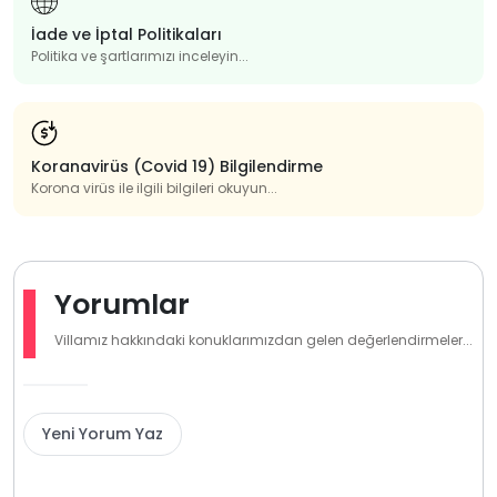
İade ve İptal Politikaları
Politika ve şartlarımızı inceleyin...
Koranavirüs (Covid 19) Bilgilendirme
Korona virüs ile ilgili bilgileri okuyun...
Yorumlar
Villamız hakkındaki konuklarımızdan gelen değerlendirmeler...
Yeni Yorum Yaz