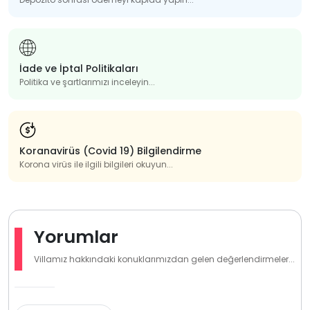
İade ve İptal Politikaları
Politika ve şartlarımızı inceleyin...
Koranavirüs (Covid 19) Bilgilendirme
Korona virüs ile ilgili bilgileri okuyun...
Yorumlar
Villamız hakkındaki konuklarımızdan gelen değerlendirmeler...