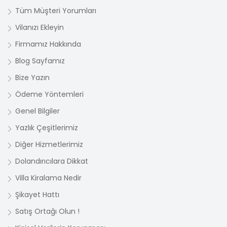
Tüm Müşteri Yorumları
Vilanızı Ekleyin
Firmamız Hakkında
Blog Sayfamız
Bize Yazın
Ödeme Yöntemleri
Genel Bilgiler
Yazlık Çeşitlerimiz
Diğer Hizmetlerimiz
Dolandırıcılara Dikkat
Villa Kiralama Nedir
Şikayet Hattı
Satış Ortağı Olun !