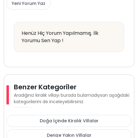
Yeni Yorum Yaz
Henüz Hiç Yorum Yapılmamış. İlk
Yorumu Sen Yap !
Benzer Kategoriler
Aradığınız kiralık villayı burada bulamadıysan aşağıdaki
kategorilerini de inceleyebilirsiniz
Doğa İçinde Kiralık Villalar
Denize Yakın Villalar