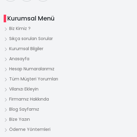
Kurumsal Menü
Biz Kimiz ?
Sıkça sorulan Sorular
Kurumsal Bilgiler
Anasayfa
Hesap Numaralarımız
Tüm Müşteri Yorumları
Vilanızı Ekleyin
Firmamız Hakkında
Blog Sayfamız
Bize Yazın
Ödeme Yöntemleri