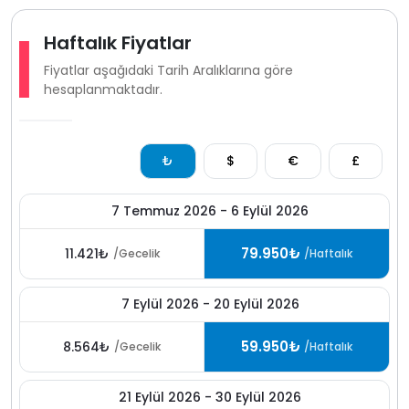
Haftalık Fiyatlar
Fiyatlar aşağıdaki Tarih Aralıklarına göre
hesaplanmaktadır.
₺
$
€
£
7 Temmuz 2026 - 6 Eylül 2026
79.950₺
11.421₺
/Gecelik
/Haftalık
7 Eylül 2026 - 20 Eylül 2026
59.950₺
8.564₺
/Gecelik
/Haftalık
21 Eylül 2026 - 30 Eylül 2026