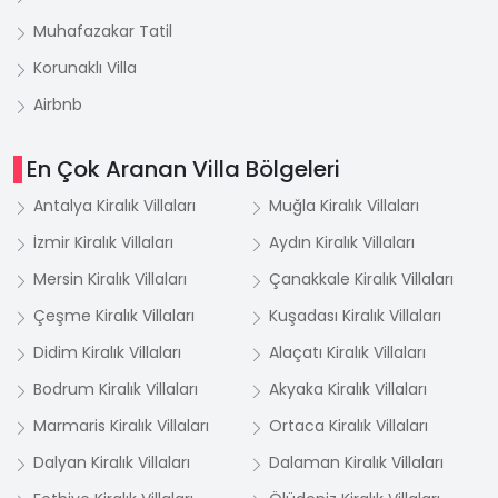
Muhafazakar Tatil
Korunaklı Villa
Airbnb
En Çok Aranan Villa Bölgeleri
Antalya Kiralık Villaları
Muğla Kiralık Villaları
İzmir Kiralık Villaları
Aydın Kiralık Villaları
Mersin Kiralık Villaları
Çanakkale Kiralık Villaları
Çeşme Kiralık Villaları
Kuşadası Kiralık Villaları
Didim Kiralık Villaları
Alaçatı Kiralık Villaları
Bodrum Kiralık Villaları
Akyaka Kiralık Villaları
Marmaris Kiralık Villaları
Ortaca Kiralık Villaları
Dalyan Kiralık Villaları
Dalaman Kiralık Villaları