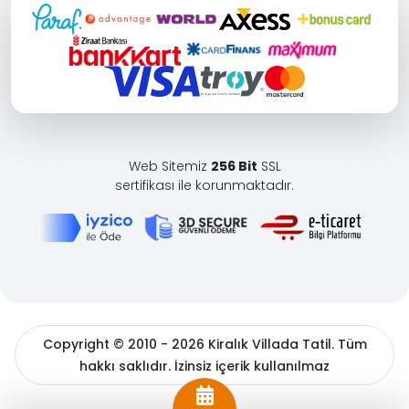
Web Sitemiz
256 Bit
SSL
sertifikası ile korunmaktadır.
Copyright © 2010 - 2026 Kiralık Villada Tatil. Tüm
hakkı saklıdır. İzinsiz içerik kullanılmaz
BöcekSoft