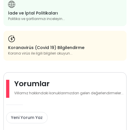
İade ve İptal Politikaları
Politika ve şartlarımızı inceleyin...
Koranavirüs (Covid 19) Bilgilendirme
Korona virüs ile ilgili bilgileri okuyun...
Yorumlar
Villamız hakkındaki konuklarımızdan gelen değerlendirmeler...
Yeni Yorum Yaz