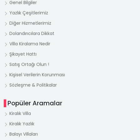
Genel Bilgiler
Yazlık Çeşitlerimiz
Diğer Hizmetlerimiz
Dolandırıcılara Dikkat
Villa Kiralama Nedir
Şikayet Hattı
Satış Ortağı Olun !
Kişisel Verilerin Korunması
Sözleşme & Politikalar
Popüler Aramalar
Kiralık Villa
Kiralık Yazlık
Balayı Villaları