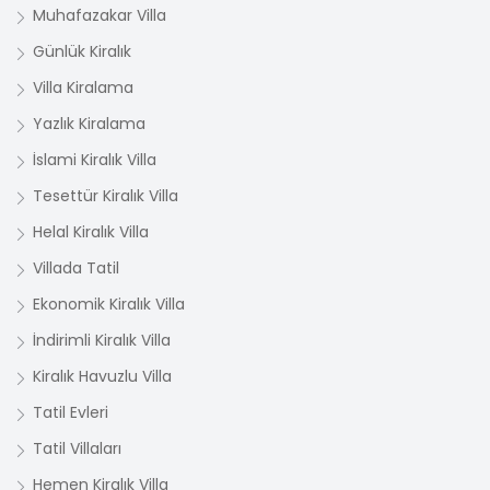
Muhafazakar Villa
Günlük Kiralık
Villa Kiralama
Yazlık Kiralama
İslami Kiralık Villa
Tesettür Kiralık Villa
Helal Kiralık Villa
Villada Tatil
Ekonomik Kiralık Villa
İndirimli Kiralık Villa
Kiralık Havuzlu Villa
Tatil Evleri
Tatil Villaları
Hemen Kiralık Villa