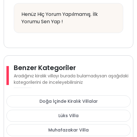
Henüz Hiç Yorum Yapılmamış. İlk
Yorumu Sen Yap !
Benzer Kategoriler
Aradığınız kiralık villayı burada bulamadıysan aşağıdaki
kategorilerini de inceleyebilirsiniz
Doğa İçinde Kiralık Villalar
Lüks Villa
Muhafazakar Villa