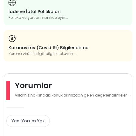
İade ve İptal Politikaları
Politika ve şartlarımızı inceleyin...
Koranavirüs (Covid 19) Bilgilendirme
Korona virüs ile ilgili bilgileri okuyun...
Yorumlar
Villamız hakkındaki konuklarımızdan gelen değerlendirmeler...
Yeni Yorum Yaz