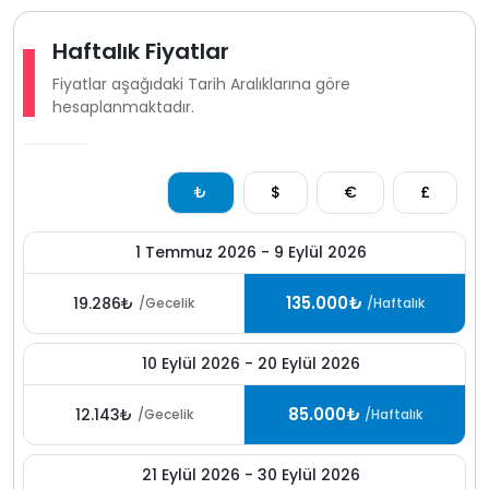
Haftalık Fiyatlar
Fiyatlar aşağıdaki Tarih Aralıklarına göre
hesaplanmaktadır.
₺
$
€
£
1 Temmuz 2026 - 9 Eylül 2026
135.000₺
19.286₺
/Gecelik
/Haftalık
10 Eylül 2026 - 20 Eylül 2026
85.000₺
12.143₺
/Gecelik
/Haftalık
21 Eylül 2026 - 30 Eylül 2026