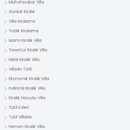
Muhafazakar Villa
Günlük Kiralık
Villa Kiralama
Yazlık Kiralama
İslami Kiralık Villa
Tesettür Kiralık Villa
Helal Kiralık Villa
Villada Tatil
Ekonomik Kiralık Villa
İndirimli Kiralık Villa
Kiralık Havuzlu Villa
Tatil Evleri
Tatil Villaları
Hemen Kiralık Villa