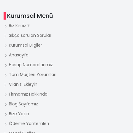
Kurumsal Menü
Biz Kimiz ?
Sıkça sorulan Sorular
Kurumsal Bilgiler
Anasayfa
Hesap Numaralarımız
Tüm Müşteri Yorumları
Vilanızı Ekleyin
Firmamız Hakkında
Blog Sayfamız
Bize Yazın
Ödeme Yöntemleri