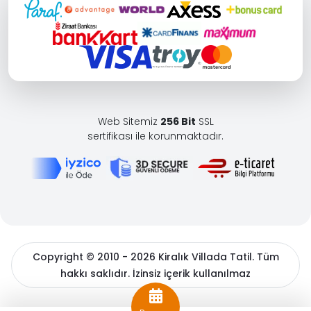
Web Sitemiz
256 Bit
SSL
sertifikası ile korunmaktadır.
Copyright © 2010 - 2026 Kiralık Villada Tatil. Tüm
hakkı saklıdır. İzinsiz içerik kullanılmaz
BöcekSoft