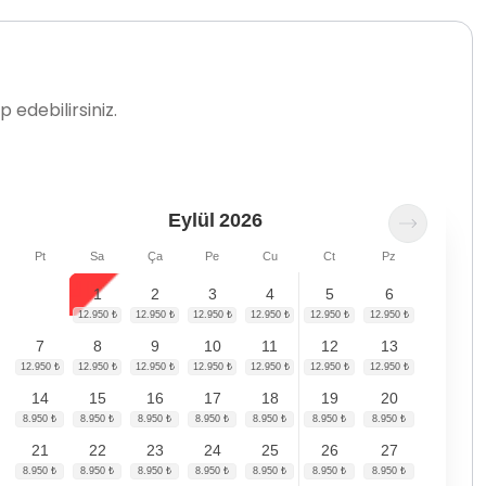
 edebilirsiniz.
Eylül
2026
Pt
Sa
Ça
Pe
Cu
Ct
Pz
1
2
3
4
5
6
7
8
9
10
11
12
13
14
15
16
17
18
19
20
21
22
23
24
25
26
27