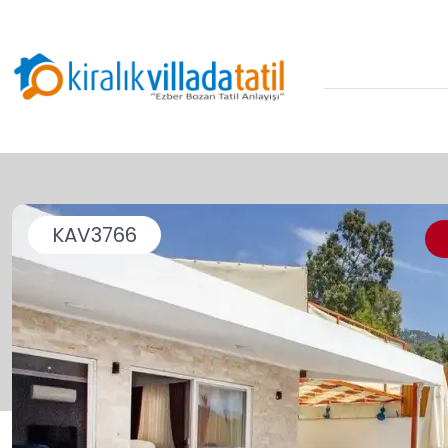
KAV3766