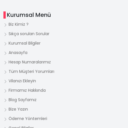
Kurumsal Menü
Biz Kimiz ?
Sıkça sorulan Sorular
Kurumsal Bilgiler
Anasayfa
Hesap Numaralarımız
Tüm Müşteri Yorumları
Vilanızı Ekleyin
Firmamız Hakkında
Blog Sayfamız
Bize Yazın
Ödeme Yöntemleri