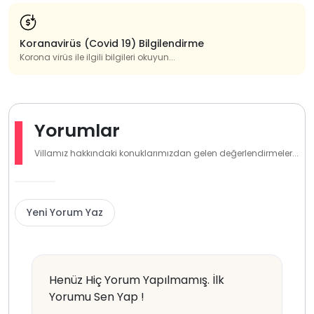
Koranavirüs (Covid 19) Bilgilendirme
Korona virüs ile ilgili bilgileri okuyun...
Yorumlar
Villamız hakkındaki konuklarımızdan gelen değerlendirmeler...
Yeni Yorum Yaz
Henüz Hiç Yorum Yapılmamış. İlk
Yorumu Sen Yap !