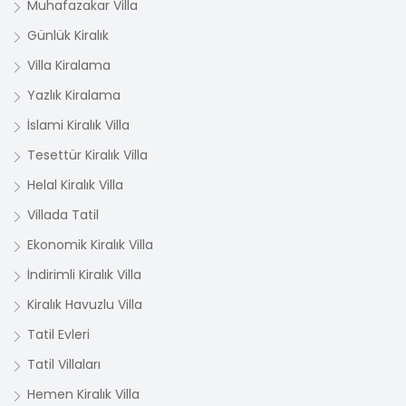
Muhafazakar Villa
Günlük Kiralık
Villa Kiralama
Yazlık Kiralama
İslami Kiralık Villa
Tesettür Kiralık Villa
Helal Kiralık Villa
Villada Tatil
Ekonomik Kiralık Villa
İndirimli Kiralık Villa
Kiralık Havuzlu Villa
Tatil Evleri
Tatil Villaları
Hemen Kiralık Villa