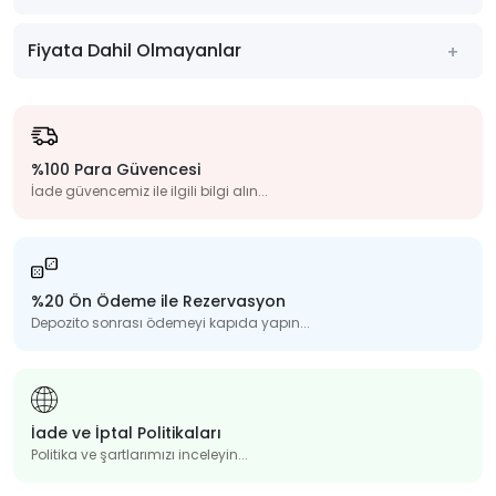
Fiyata Dahil Olmayanlar
%100 Para Güvencesi
İade güvencemiz ile ilgili bilgi alın...
%20 Ön Ödeme ile Rezervasyon
Depozito sonrası ödemeyi kapıda yapın...
İade ve İptal Politikaları
Politika ve şartlarımızı inceleyin...