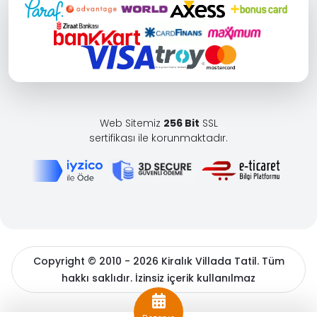
Web Sitemiz
256 Bit
SSL
sertifikası ile korunmaktadır.
Copyright © 2010 - 2026 Kiralık Villada Tatil. Tüm
hakkı saklıdır. İzinsiz içerik kullanılmaz
BöcekSoft