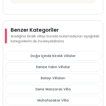
Benzer Kategoriler
Aradığınız kiralık villayı burada bulamadıysan aşağıdaki
kategorilerini de inceleyebilirsiniz
Doğa İçinde Kiralık Villalar
Denize Yakın Villalar
Balayı Villaları
Deniz Manzaralı Villa
Muhafazakar Villa