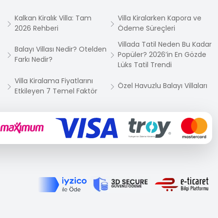
Kalkan Kiralık Villa: Tam
Villa Kiralarken Kapora ve
2026 Rehberi
Ödeme Süreçleri
Villada Tatil Neden Bu Kadar
Balayı Villası Nedir? Otelden
Popüler? 2026’in En Gözde
Farkı Nedir?
Lüks Tatil Trendi
Villa Kiralama Fiyatlarını
Özel Havuzlu Balayı Villaları
Etkileyen 7 Temel Faktör