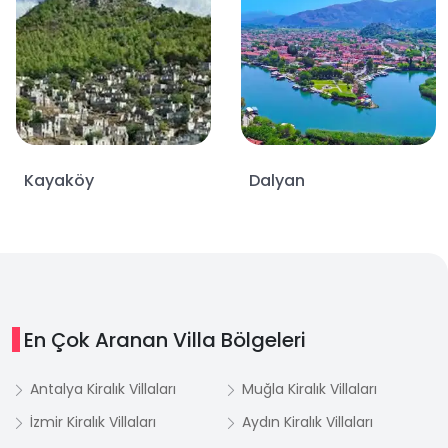
Kayaköy
Dalyan
En Çok Aranan Villa Bölgeleri
Antalya Kiralık Villaları
Muğla Kiralık Villaları
İzmir Kiralık Villaları
Aydın Kiralık Villaları