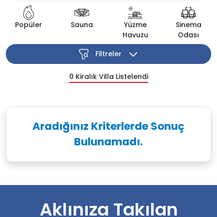
Popüler
Sauna
Yüzme
Sinema
Havuzu
Odası
Filtreler
0
Kiralık Villa Listelendi
Aradığınız Kriterlerde Sonuç
Bulunamadı.
Aklınıza Takılan