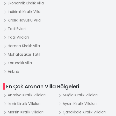
Ekonomik Kiralık Villa
İndirimli Kiralık Villa
Kiralık Havuzlu Villa
Tatil Evleri
Tatil Villaları
Hemen Kiralık Villa
Muhafazakar Tatil
Korunaklı Villa
Airbnb
En Çok Aranan Villa Bölgeleri
Antalya Kiralık Villaları
Muğla Kiralık Villaları
İzmir Kiralık Villaları
Aydın Kiralık Villaları
Mersin Kiralık Villaları
Çanakkale Kiralık Villaları