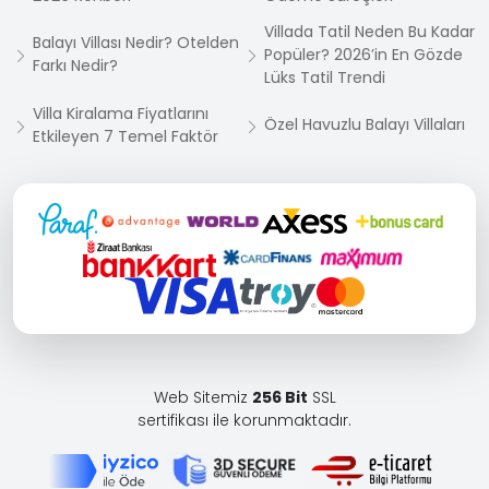
Villada Tatil Neden Bu Kadar
Balayı Villası Nedir? Otelden
Popüler? 2026’in En Gözde
Farkı Nedir?
Lüks Tatil Trendi
Villa Kiralama Fiyatlarını
Özel Havuzlu Balayı Villaları
Etkileyen 7 Temel Faktör
Web Sitemiz
256 Bit
SSL
sertifikası ile korunmaktadır.