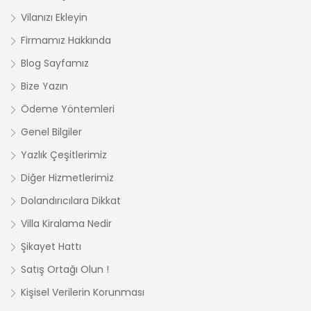
Vilanızı Ekleyin
Firmamız Hakkında
Blog Sayfamız
Bize Yazın
Ödeme Yöntemleri
Genel Bilgiler
Yazlık Çeşitlerimiz
Diğer Hizmetlerimiz
Dolandırıcılara Dikkat
Villa Kiralama Nedir
Şikayet Hattı
Satış Ortağı Olun !
Kişisel Verilerin Korunması