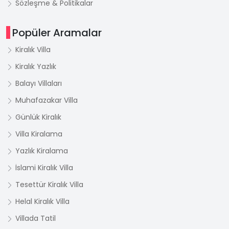
Sözleşme & Politikalar
Popüler Aramalar
Kiralık Villa
Kiralık Yazlık
Balayı Villaları
Muhafazakar Villa
Günlük Kiralık
Villa Kiralama
Yazlık Kiralama
İslami Kiralık Villa
Tesettür Kiralık Villa
Helal Kiralık Villa
Villada Tatil