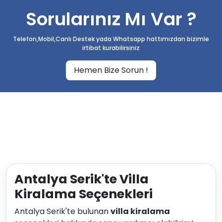
Sorularınız Mı Var ?
Telefon,Mobil,Canlı Destek yada Whatsapp hattımızdan bizimle
irtibat kurabilirsiniz
Hemen Bize Sorun !
Antalya Serik'te Villa
Kiralama Seçenekleri
Antalya Serik'te bulunan
villa kiralama