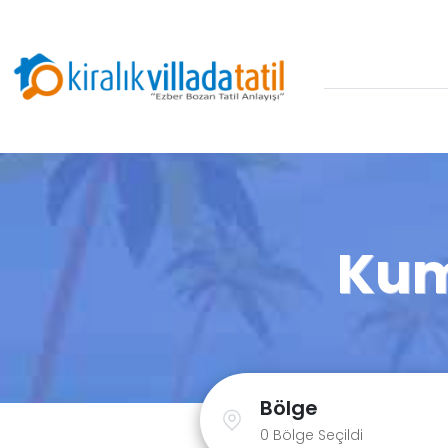
Kum
Bölge
0 Bölge Seçildi