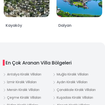
Kayaköy
Dalyan
En Çok Aranan Villa Bölgeleri
Antalya Kiralık Villaları
Muğla Kiralık Villaları
İzmir Kiralık Villaları
Aydın Kiralık Villaları
Mersin Kiralık Villaları
Çanakkale Kiralık Villaları
Çeşme Kiralık Villaları
Kuşadası Kiralık Villaları