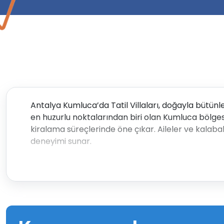
Antalya Kumluca’da Tatil Villaları, doğayla bütünle
en huzurlu noktalarından biri olan Kumluca bölgesin
kiralama süreçlerinde öne çıkar. Aileler ve kalabalık
deneyimi sunar.