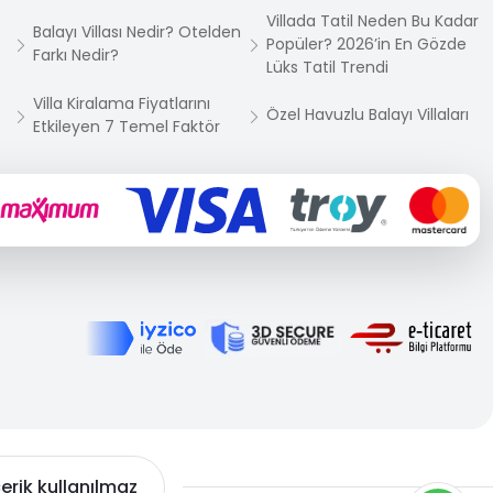
Villada Tatil Neden Bu Kadar
Balayı Villası Nedir? Otelden
Popüler? 2026’in En Gözde
Farkı Nedir?
Lüks Tatil Trendi
Villa Kiralama Fiyatlarını
Özel Havuzlu Balayı Villaları
Etkileyen 7 Temel Faktör
çerik kullanılmaz