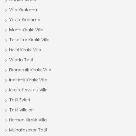
Villa Kiralama
Yazlık Kiralama
İslami Kiralık Villa
Tesettür Kiralık Villa
Helal Kiralık Villa
Villada Tatil
Ekonomik Kiralık Villa
İndirimli Kiralık Villa
Kiralık Havuzlu Villa
Tatil Evleri
Tatil Villaları
Hemen Kiralık Villa
Muhafazakar Tatil