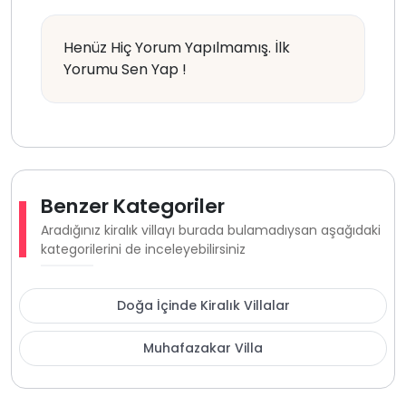
Henüz Hiç Yorum Yapılmamış. İlk
Yorumu Sen Yap !
Benzer Kategoriler
Aradığınız kiralık villayı burada bulamadıysan aşağıdaki
kategorilerini de inceleyebilirsiniz
Doğa İçinde Kiralık Villalar
Muhafazakar Villa