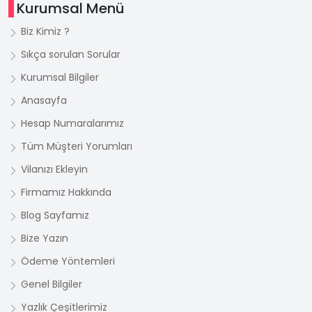
Kurumsal Menü
Biz Kimiz ?
Sıkça sorulan Sorular
Kurumsal Bilgiler
Anasayfa
Hesap Numaralarımız
Tüm Müşteri Yorumları
Vilanızı Ekleyin
Firmamız Hakkında
Blog Sayfamız
Bize Yazın
Ödeme Yöntemleri
Genel Bilgiler
Yazlık Çeşitlerimiz