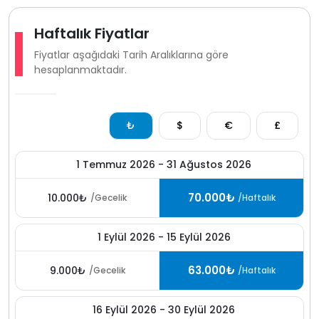
Haftalık Fiyatlar
Fiyatlar aşağıdaki Tarih Aralıklarına göre
hesaplanmaktadır.
₺
$
€
£
1 Temmuz 2026 - 31 Ağustos 2026
70.000₺
10.000₺
/Gecelik
/Haftalık
1 Eylül 2026 - 15 Eylül 2026
63.000₺
9.000₺
/Gecelik
/Haftalık
16 Eylül 2026 - 30 Eylül 2026