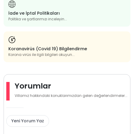
İade ve İptal Politikaları
Politika ve şartlarımızı inceleyin...
Koranavirüs (Covid 19) Bilgilendirme
Korona virüs ile ilgili bilgileri okuyun...
Yorumlar
Villamız hakkındaki konuklarımızdan gelen değerlendirmeler...
Yeni Yorum Yaz