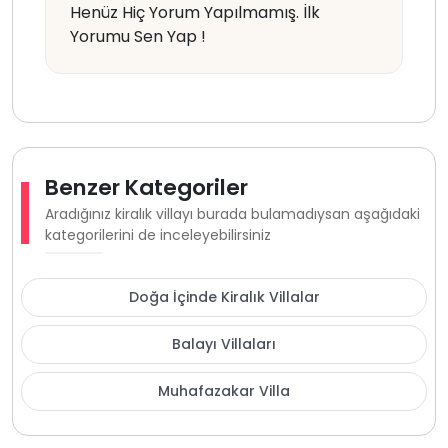
Henüz Hiç Yorum Yapılmamış. İlk
Yorumu Sen Yap !
Benzer Kategoriler
Aradığınız kiralık villayı burada bulamadıysan aşağıdaki
kategorilerini de inceleyebilirsiniz
Doğa İçinde Kiralık Villalar
Balayı Villaları
Muhafazakar Villa