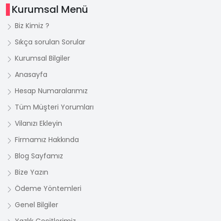
Kurumsal Menü
Biz Kimiz ?
Sıkça sorulan Sorular
Kurumsal Bilgiler
Anasayfa
Hesap Numaralarımız
Tüm Müşteri Yorumları
Vilanızı Ekleyin
Firmamız Hakkında
Blog Sayfamız
Bize Yazın
Ödeme Yöntemleri
Genel Bilgiler