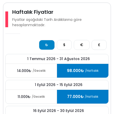
Haftalık Fiyatlar
Fiyatlar aşağıdaki Tarih Aralıklarına göre
hesaplanmaktadır.
₺
$
€
£
1 Temmuz 2026 - 31 Ağustos 2026
98.000₺
14.000₺
/Gecelik
/Haftalık
1 Eylül 2026 - 15 Eylül 2026
77.000₺
11.000₺
/Gecelik
/Haftalık
16 Eylül 2026 - 30 Eylül 2026