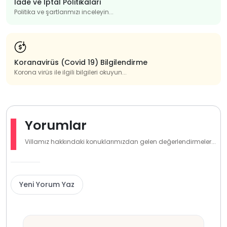
İade ve İptal Politikaları
Politika ve şartlarımızı inceleyin...
Koranavirüs (Covid 19) Bilgilendirme
Korona virüs ile ilgili bilgileri okuyun...
Yorumlar
Villamız hakkındaki konuklarımızdan gelen değerlendirmeler...
Yeni Yorum Yaz