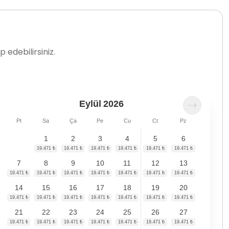
 edebilirsiniz.
Eylül
2026
Pt
Sa
Ça
Pe
Cu
Ct
Pz
1
2
3
4
5
6
7
8
9
10
11
12
13
14
15
16
17
18
19
20
21
22
23
24
25
26
27