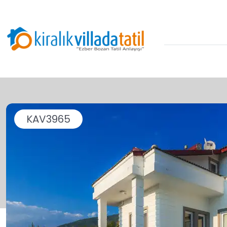
KAV3965