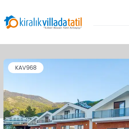
KAV968