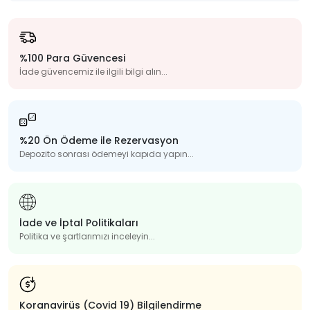
%100 Para Güvencesi
İade güvencemiz ile ilgili bilgi alın...
%20 Ön Ödeme ile Rezervasyon
Depozito sonrası ödemeyi kapıda yapın...
İade ve İptal Politikaları
Politika ve şartlarımızı inceleyin...
Koranavirüs (Covid 19) Bilgilendirme