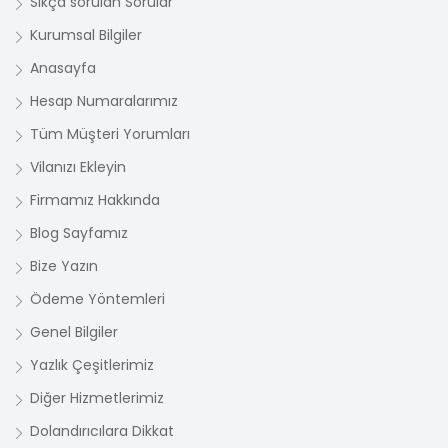
Sıkça sorulan Sorular
Kurumsal Bilgiler
Anasayfa
Hesap Numaralarımız
Tüm Müşteri Yorumları
Vilanızı Ekleyin
Firmamız Hakkında
Blog Sayfamız
Bize Yazın
Ödeme Yöntemleri
Genel Bilgiler
Yazlık Çeşitlerimiz
Diğer Hizmetlerimiz
Dolandırıcılara Dikkat