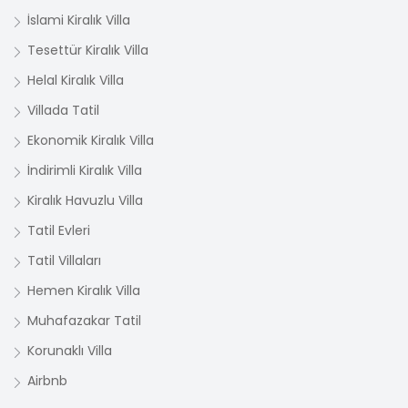
İslami Kiralık Villa
Tesettür Kiralık Villa
Helal Kiralık Villa
Villada Tatil
Ekonomik Kiralık Villa
İndirimli Kiralık Villa
Kiralık Havuzlu Villa
Tatil Evleri
Tatil Villaları
Hemen Kiralık Villa
Muhafazakar Tatil
Korunaklı Villa
Airbnb