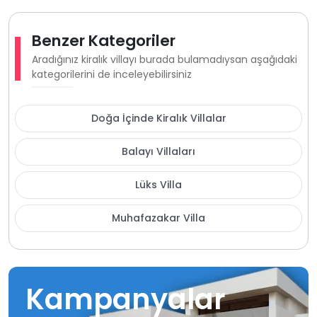
Benzer Kategoriler
Aradığınız kiralık villayı burada bulamadıysan aşağıdaki
kategorilerini de inceleyebilirsiniz
Doğa İçinde Kiralık Villalar
Balayı Villaları
Lüks Villa
Muhafazakar Villa
Kampanyalar