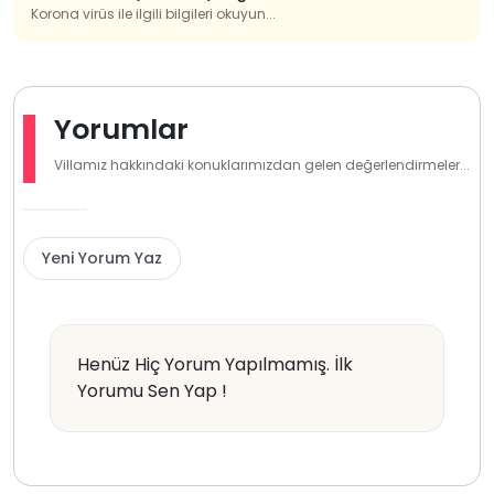
Korona virüs ile ilgili bilgileri okuyun...
Yorumlar
Villamız hakkındaki konuklarımızdan gelen değerlendirmeler...
Yeni Yorum Yaz
Henüz Hiç Yorum Yapılmamış. İlk
Yorumu Sen Yap !