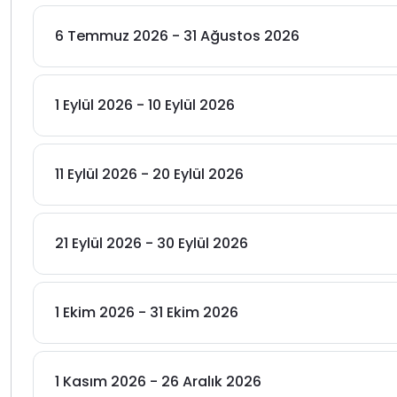
6 Temmuz 2026 - 31 Ağustos 2026
1 Eylül 2026 - 10 Eylül 2026
11 Eylül 2026 - 20 Eylül 2026
21 Eylül 2026 - 30 Eylül 2026
1 Ekim 2026 - 31 Ekim 2026
1 Kasım 2026 - 26 Aralık 2026