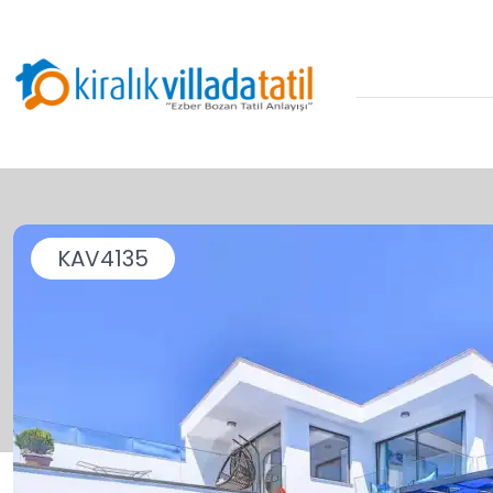
KAV4135